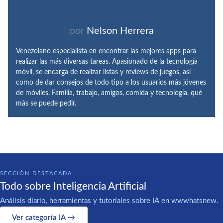
por
Nelson Herrera
Venezolano especialista en encontrar las mejores apps para
realizar las más diversas tareas. Apasionado de la tecnología
móvil, se encarga de realizar listas y reviews de juegos, así
como de dar consejos de todo tipo a los usuarios más jóvenes
de móviles. Familia, trabajo, amigos, comida y tecnología, qué
más se puede pedir.
SECCIÓN DESTACADA
Todo sobre Inteligencia Artificial
Análisis diario, herramientas y tutoriales sobre IA en wwwhatsnew.
Ver categoría IA →