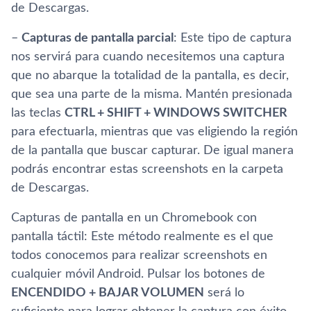
de Descargas.
–
Capturas de pantalla parcial
: Este tipo de captura
nos servirá para cuando necesitemos una captura
que no abarque la totalidad de la pantalla, es decir,
que sea una parte de la misma. Mantén presionada
las teclas
CTRL + SHIFT + WINDOWS SWITCHER
para efectuarla, mientras que vas eligiendo la región
de la pantalla que buscar capturar. De igual manera
podrás encontrar estas screenshots en la carpeta
de Descargas.
Capturas de pantalla en un Chromebook con
pantalla táctil: Este método realmente es el que
todos conocemos para realizar screenshots en
cualquier móvil Android. Pulsar los botones de
ENCENDIDO + BAJAR VOLUMEN
será lo