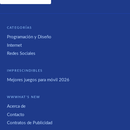
CATEGORÍAS
Programación y Diseño
Internet
Redes Sociales
IMPRESCINDIBLES
Mejores juegos para móvil 2026
WWWHAT'S NEW
Acerca de
Contacto
Contratos de Publicidad