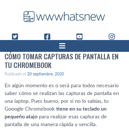
CÓMO TOMAR CAPTURAS DE PANTALLA EN
TU CHROMEBOOK
Publicado el
20 septiembre, 2020
En algún momento es o será para todos necesario
saber cómo se realizan las capturas de pantalla en
una laptop. Pues bueno, por si no lo sabías, tu
Gooogle Chromebook
tiene en su teclado un
pequeño atajo
para realizar esas capturas de
pantalla de una manera rápida y sencilla.