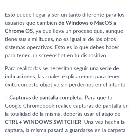
Esto puede llegar a ser un tanto diferente para los
usuarios que cambien
de Windows o MacOS a
Chrome OS
, ya que lleva un proceso que, aunque
tiene sus similitudes, no es igual al de los otros
sistemas operativos. Esto es lo que debes hacer
para tener un screenshot en tu dispositivo.
Para realizarlas se necesitan seguir
una serie de
indicaciones
, las cuales explicaremos para tener
éxito con este objetivo sin perdernos en el intento.
–
Capturas de pantalla completa
: Para que tu
Google Chromebook realice capturas de pantalla en
la totalidad de la misma, deberás usar el atajo de
CTRL + WINDOWS SWITCHER
. Una vez hecha la
captura, la misma pasará a guardarse en la carpeta