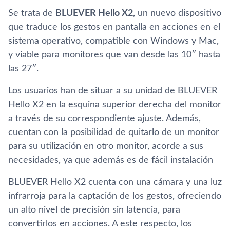
Se trata de
BLUEVER Hello X2
, un nuevo dispositivo
que traduce los gestos en pantalla en acciones en el
sistema operativo, compatible con Windows y Mac,
y viable para monitores que van desde las 10″ hasta
las 27″.
Los usuarios han de situar a su unidad de BLUEVER
Hello X2 en la esquina superior derecha del monitor
a través de su correspondiente ajuste. Además,
cuentan con la posibilidad de quitarlo de un monitor
para su utilización en otro monitor, acorde a sus
necesidades, ya que además es de fácil instalación
BLUEVER Hello X2 cuenta con una cámara y una luz
infrarroja para la captación de los gestos, ofreciendo
un alto nivel de precisión sin latencia, para
convertirlos en acciones. A este respecto, los