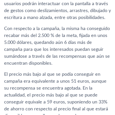
usuarios podrán interactuar con la pantalla a través
de gestos como deslizamientos, arrastres, dibujado y
escritura a mano alzada, entre otras posibilidades.
Con respecto a la campaña, la misma ha conseguido
recabar más del 2.500 % de la meta, fijada en unos
5.000 dólares, quedando aún 6 días más de
campaña para que los interesados puedan seguir
sumándose a través de las recompensas que aún se
encuentran disponibles.
El precio más bajo al que se podía conseguir en
campaña era equivalente a unos 51 euros, aunque
su recompensa se encuentra agotada. En la
actualidad, el precio más bajo al que se puede
conseguir equivale a 59 euros, suponiendo un 33%
de ahorro con respecto al precio final al que estará