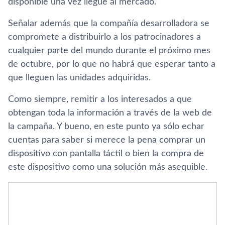
disponible una vez llegue al mercado.
Señalar además que la compañía desarrolladora se
compromete a distribuirlo a los patrocinadores a
cualquier parte del mundo durante el próximo mes
de octubre, por lo que no habrá que esperar tanto a
que lleguen las unidades adquiridas.
Como siempre, remitir a los interesados a que
obtengan toda la información a través de la web de
la campaña. Y bueno, en este punto ya sólo echar
cuentas para saber si merece la pena comprar un
dispositivo con pantalla táctil o bien la compra de
este dispositivo como una solución más asequible.