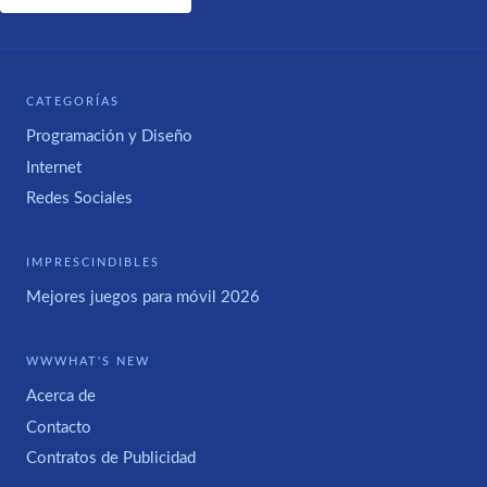
CATEGORÍAS
Programación y Diseño
Internet
Redes Sociales
IMPRESCINDIBLES
Mejores juegos para móvil 2026
WWWHAT'S NEW
Acerca de
Contacto
Contratos de Publicidad