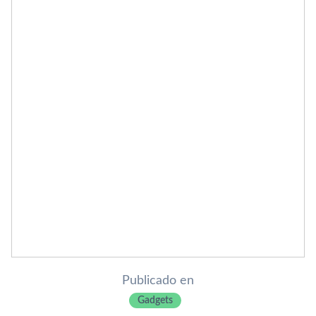
Publicado en
Gadgets