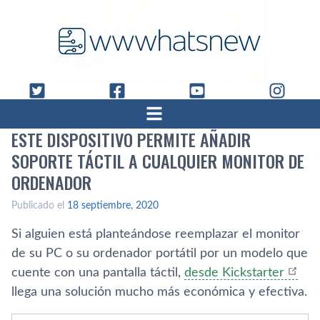
ESTE DISPOSITIVO PERMITE AÑADIR
SOPORTE TÁCTIL A CUALQUIER MONITOR DE
ORDENADOR
Publicado el
18 septiembre, 2020
Si alguien está planteándose reemplazar el monitor
de su PC o su ordenador portátil por un modelo que
cuente con una pantalla táctil,
desde Kickstarter
llega una solución mucho más económica y efectiva.