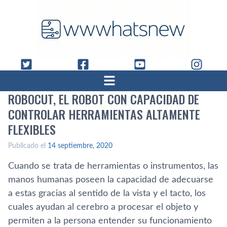
ROBOCUT, EL ROBOT CON CAPACIDAD DE
CONTROLAR HERRAMIENTAS ALTAMENTE
FLEXIBLES
Publicado el
14 septiembre, 2020
Cuando se trata de herramientas o instrumentos, las
manos humanas poseen la capacidad de adecuarse
a estas gracias al sentido de la vista y el tacto, los
cuales ayudan al cerebro a procesar el objeto y
permiten a la persona entender su funcionamiento