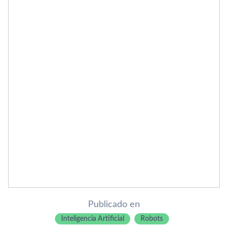
Publicado en
Inteligencia Artificial
Robots