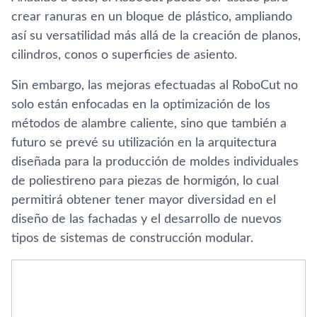
crear ranuras en un bloque de plástico, ampliando
así su versatilidad más allá de la creación de planos,
cilindros, conos o superficies de asiento.
Sin embargo, las mejoras efectuadas al RoboCut no
solo están enfocadas en la optimización de los
métodos de alambre caliente, sino que también a
futuro se prevé su utilización en la arquitectura
diseñada para la producción de moldes individuales
de poliestireno para piezas de hormigón, lo cual
permitirá obtener tener mayor diversidad en el
diseño de las fachadas y el desarrollo de nuevos
tipos de sistemas de construcción modular.