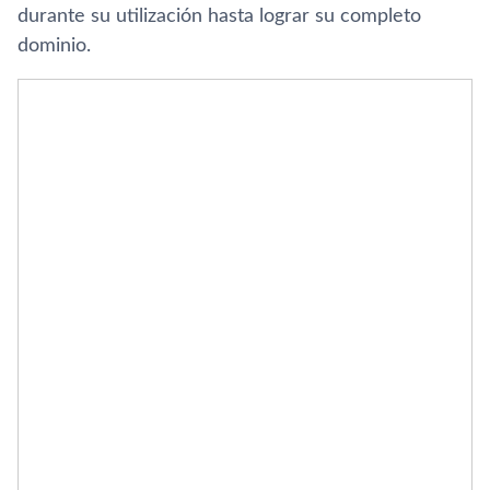
durante su utilización hasta lograr su completo
dominio.