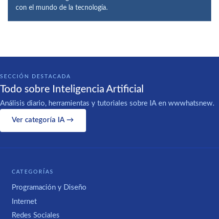
con el mundo de la tecnología.
SECCIÓN DESTACADA
Todo sobre Inteligencia Artificial
Análisis diario, herramientas y tutoriales sobre IA en wwwhatsnew.
Ver categoría IA →
CATEGORÍAS
Programación y Diseño
Internet
Redes Sociales