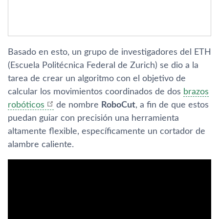
Basado en esto, un grupo de investigadores del ETH
(Escuela Politécnica Federal de Zurich) se dio a la
tarea de crear un algoritmo con el objetivo de
calcular los movimientos coordinados de dos
brazos
robóticos
de nombre
RoboCut
, a fin de que estos
puedan guiar con precisión una herramienta
altamente flexible, específicamente un cortador de
alambre caliente.