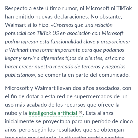
Respecto a este último rumor, ni Microsoft ni TikTok
han emitido nuevas declaraciones. No obstante,
Walmart sí lo hizo.
«Creemos que una relación
potencial con TikTok US en asociación con Microsoft
podría agregar esta funcionalidad clave y proporcionar
a Walmart una forma importante para que podamos
llegar y servir a diferentes tipos de clientes, así como
hacer crecer nuestro mercado de terceros y negocios
publicitarios»
, se comenta en parte del comunicado.
Microsoft y Walmart llevan dos años asociados, con
el fin de dotar a esta red de supermercados de un
uso más acabado de los recursos que ofrece la
nube y la
inteligencia artificial
. Esta alianza
inicialmente se proyectaba para un período de cinco
años, pero según los resultados que se obtengan