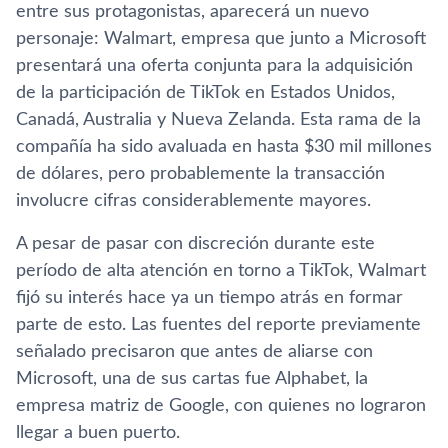
entre sus protagonistas, aparecerá un nuevo
personaje: Walmart, empresa que junto a Microsoft
presentará una oferta conjunta para la adquisición
de la participación de TikTok en Estados Unidos,
Canadá, Australia y Nueva Zelanda. Esta rama de la
compañía ha sido avaluada en hasta $30 mil millones
de dólares, pero probablemente la transacción
involucre cifras considerablemente mayores.
A pesar de pasar con discreción durante este
período de alta atención en torno a TikTok, Walmart
fijó su interés hace ya un tiempo atrás en formar
parte de esto. Las fuentes del reporte previamente
señalado precisaron que antes de aliarse con
Microsoft, una de sus cartas fue Alphabet, la
empresa matriz de Google, con quienes no lograron
llegar a buen puerto.