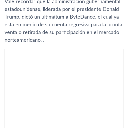
Vale recordar que la administración gubernamental
estadounidense, liderada por el presidente Donald
Trump, dictó un ultimátum a ByteDance, el cual ya
está en medio de su cuenta regresiva para la pronta
venta o retirada de su participación en el mercado
norteamericano, .