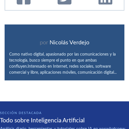
por
Nicolás Verdejo
Como nativo digital, apasionado por las comunicaciones y la
tecnología, busco siempre el punto en que ambas
confluyen.Interesado en Internet, redes sociales, software
comercial y libre, aplicaciones móviles, comunicación digital...
SECCIÓN DESTACADA
Todo sobre Inteligencia Artificial
Análisis diario, herramientas y tutoriales sobre IA en wwwhatsnew.