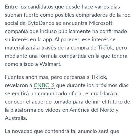
Entre los candidatos que desde hace varios días
suenan fuerte como posibles compradores de la red
social de ByteDance se encuentra Microsoft,
compañía que incluso públicamente ha confirmado
su interés en la app. Al parecer, ese interés se
materializará a través de la compra de TikTok, pero
mediante una fórmula compartida en la que tendrá
como aliado a Walmart.
Fuentes anónimas, pero cercanas a TikTok,
revelaron a
CNBC
que durante los próximos días
se emitirá un comunicado oficial, el cual dará a
conocer el acuerdo tomado para definir el futuro de
la plataforma de vídeos en América del Norte y
Australia.
La novedad que contendrá tal anuncio será que