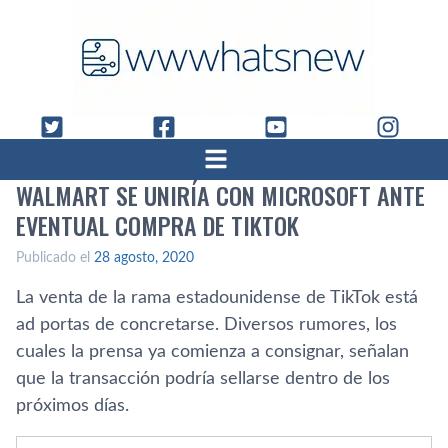
WALMART SE UNIRÍA CON MICROSOFT ANTE
EVENTUAL COMPRA DE TIKTOK
Publicado el
28 agosto, 2020
La venta de la rama estadounidense de TikTok está
ad portas de concretarse. Diversos rumores, los
cuales la prensa ya comienza a consignar, señalan
que la transacción podría sellarse dentro de los
próximos días.