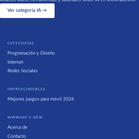
Ver categoría IA →
CATEGORÍAS
Programación y Diseño
Internet
Redes Sociales
IMPRESCINDIBLES
Mejores juegos para móvil 2026
WWWHAT'S NEW
Acerca de
Contacto