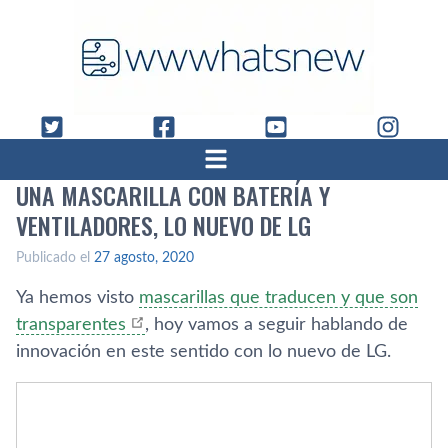
UNA MASCARILLA CON BATERÍA Y
VENTILADORES, LO NUEVO DE LG
Publicado el
27 agosto, 2020
Ya hemos visto
mascarillas que traducen y que son
transparentes
, hoy vamos a seguir hablando de
innovación en este sentido con lo nuevo de LG.