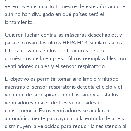
veremos en el cuarto trimestre de este año, aunque
aún no han divulgado en qué países será el
lanzamiento.
Quieren luchar contra las máscaras desechables, y
para ello usan dos filtros HEPA H13, similares a los
filtros utilizados en los purificadores de aire
domésticos de la empresa, filtros reemplazables con
ventiladores duales y el sensor respiratorio.
El objetivo es permitir tomar aire limpio y filtrado
mientras el sensor respiratorio detecta el ciclo y el
volumen de la respiración del usuario y ajusta los
ventiladores duales de tres velocidades en
consecuencia. Estos ventiladores se aceleran
automáticamente para ayudar a la entrada de aire y
disminuyen la velocidad para reducir la resistencia al