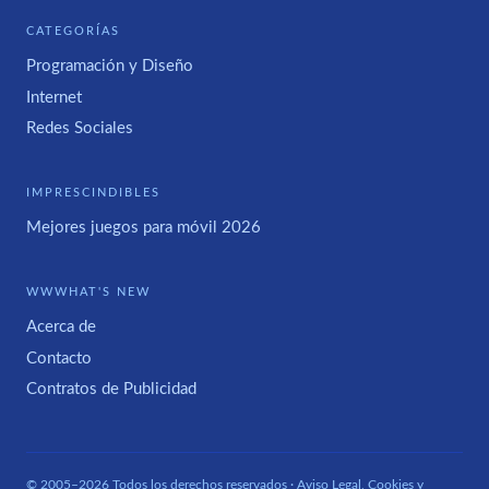
CATEGORÍAS
Programación y Diseño
Internet
Redes Sociales
IMPRESCINDIBLES
Mejores juegos para móvil 2026
WWWHAT'S NEW
Acerca de
Contacto
Contratos de Publicidad
© 2005–2026 Todos los derechos reservados ·
Aviso Legal, Cookies y