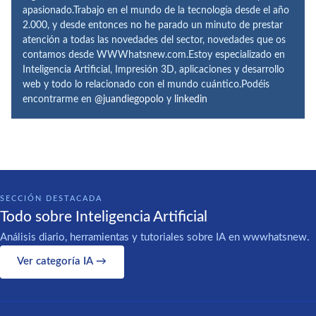
apasionado.Trabajo en el mundo de la tecnología desde el año
2.000, y desde entonces no he parado un minuto de prestar
atención a todas las novedades del sector, novedades que os
contamos desde WWWhatsnew.com.Estoy especializado en
Inteligencia Artificial, Impresión 3D, aplicaciones y desarrollo
web y todo lo relacionado con el mundo cuántico.Podéis
encontrarme en
@juandiegopolo
y
linkedin
SECCIÓN DESTACADA
Todo sobre Inteligencia Artificial
Análisis diario, herramientas y tutoriales sobre IA en wwwhatsnew.
Ver categoría IA →