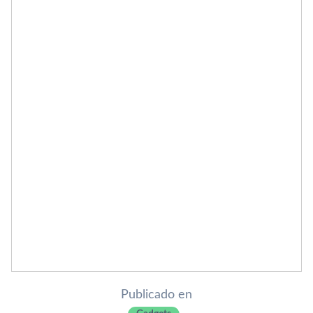
Publicado en