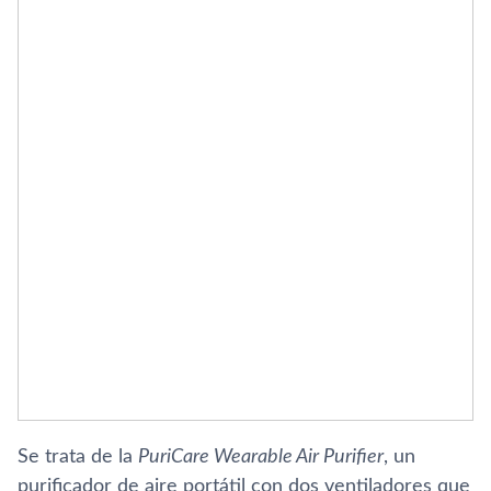
Se trata de la
PuriCare Wearable Air Purifier
, un
purificador de aire portátil con dos ventiladores que