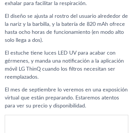
exhalar para facilitar la respiración.
El diseño se ajusta al rostro del usuario alrededor de
la nariz y la barbilla, y la batería de 820 mAh ofrece
hasta ocho horas de funcionamiento (en modo alto
solo llega a dos).
El estuche tiene luces LED UV para acabar con
gérmenes, y manda una notificación a la aplicación
móvil LG ThinQ cuando los filtros necesitan ser
reemplazados.
El mes de septiembre lo veremos en una exposición
virtual que están preparando. Estaremos atentos
para ver su precio y disponibilidad.