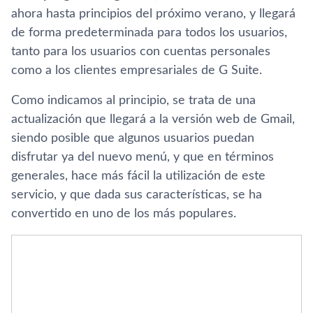
ahora hasta principios del próximo verano, y llegará
de forma predeterminada para todos los usuarios,
tanto para los usuarios con cuentas personales
como a los clientes empresariales de G Suite.
Como indicamos al principio, se trata de una
actualización que llegará a la versión web de Gmail,
siendo posible que algunos usuarios puedan
disfrutar ya del nuevo menú, y que en términos
generales, hace más fácil la utilización de este
servicio, y que dada sus características, se ha
convertido en uno de los más populares.