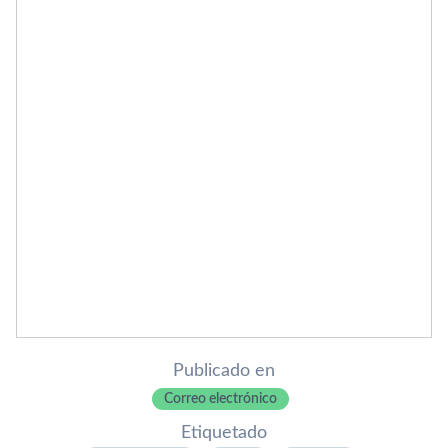
Publicado en
Correo electrónico
Etiquetado