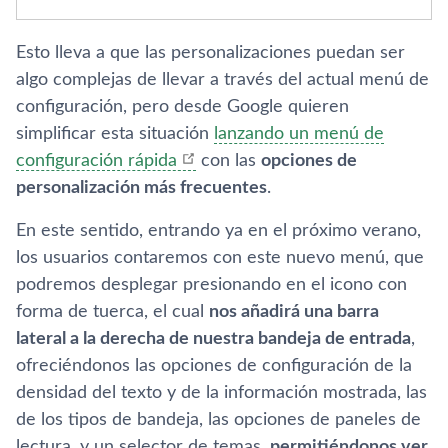
Esto lleva a que las personalizaciones puedan ser
algo complejas de llevar a través del actual menú de
configuración, pero desde Google quieren
simplificar esta situación
lanzando un menú de
configuración rápida
con las
opciones de
personalización más frecuentes
.
En este sentido, entrando ya en el próximo verano,
los usuarios contaremos con este nuevo menú, que
podremos desplegar presionando en el icono con
forma de tuerca, el cual
nos añadirá una barra
lateral a la derecha de nuestra bandeja de entrada
,
ofreciéndonos las opciones de configuración de la
densidad del texto y de la información mostrada, las
de los tipos de bandeja, las opciones de paneles de
lectura, y un selector de temas,
permitiéndonos ver