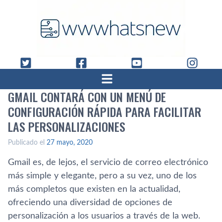
GMAIL CONTARÁ CON UN MENÚ DE
CONFIGURACIÓN RÁPIDA PARA FACILITAR
LAS PERSONALIZACIONES
Publicado el
27 mayo, 2020
Gmail es, de lejos, el servicio de correo electrónico
más simple y elegante, pero a su vez, uno de los
más completos que existen en la actualidad,
ofreciendo una diversidad de opciones de
personalización a los usuarios a través de la web.