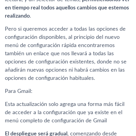
en tiempo real todos aquellos cambios que estemos
realizando
.
Pero si queremos acceder a todas las opciones de
configuración disponibles, al principio del nuevo
menú de configuración rápida encontraremos
también un enlace que nos llevará a todas las
opciones de configuración existentes, donde no se
añadirán nuevas opciones ni habrá cambios en las
opciones de configuración habituales.
Para Gmail:
Esta actualización solo agrega una forma más fácil
de acceder a la configuración que ya existe en el
menú completo de configuración de Gmail
El despliegue será gradual
, comenzando desde