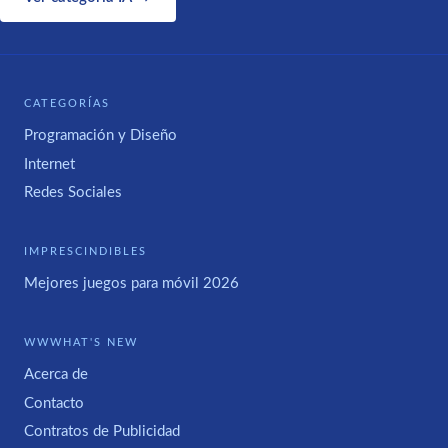
CATEGORÍAS
Programación y Diseño
Internet
Redes Sociales
IMPRESCINDIBLES
Mejores juegos para móvil 2026
WWWHAT'S NEW
Acerca de
Contacto
Contratos de Publicidad