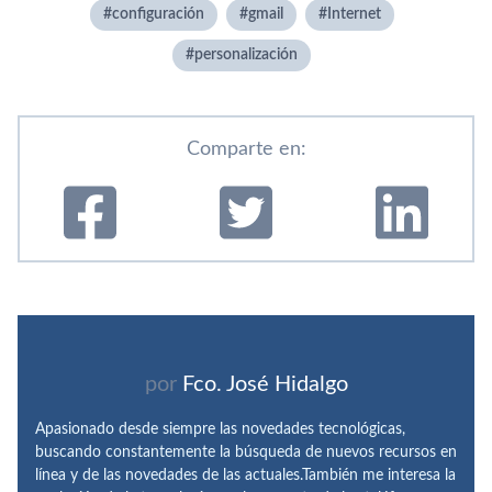
configuración
gmail
Internet
personalización
Comparte en:
por
Fco. José Hidalgo
Apasionado desde siempre las novedades tecnológicas,
buscando constantemente la búsqueda de nuevos recursos en
línea y de las novedades de las actuales.También me interesa la