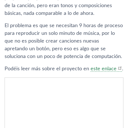
de la canción, pero eran tonos y composiciones
básicas, nada comparable a lo de ahora.
El problema es que se necesitan 9 horas de proceso
para reproducir un solo minuto de música, por lo
que no es posible crear canciones nuevas
apretando un botón, pero eso es algo que se
soluciona con un poco de potencia de computación.
Podéis leer más sobre el proyecto en
este enlace
.