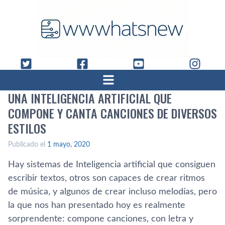
UNA INTELIGENCIA ARTIFICIAL QUE
COMPONE Y CANTA CANCIONES DE DIVERSOS
ESTILOS
Publicado el
1 mayo, 2020
Hay sistemas de Inteligencia artificial que consiguen
escribir textos, otros son capaces de crear ritmos
de música, y algunos de crear incluso melodías, pero
la que nos han presentado hoy es realmente
sorprendente: compone canciones, con letra y