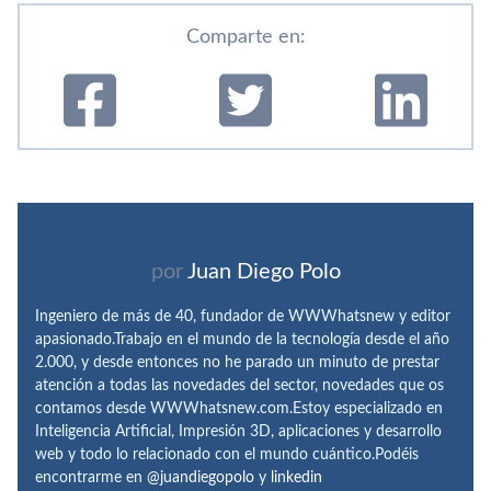
Comparte en:
por
Juan Diego Polo
Ingeniero de más de 40, fundador de WWWhatsnew y editor
apasionado.Trabajo en el mundo de la tecnología desde el año
2.000, y desde entonces no he parado un minuto de prestar
atención a todas las novedades del sector, novedades que os
contamos desde WWWhatsnew.com.Estoy especializado en
Inteligencia Artificial, Impresión 3D, aplicaciones y desarrollo
web y todo lo relacionado con el mundo cuántico.Podéis
encontrarme en
@juandiegopolo
y
linkedin