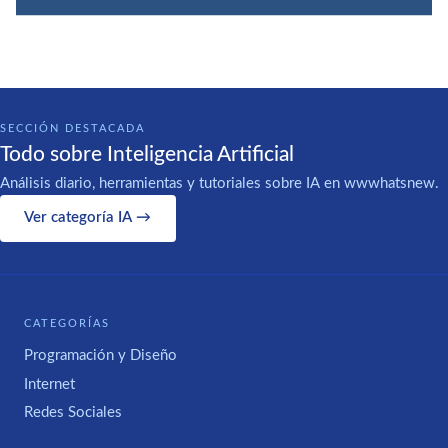
SECCIÓN DESTACADA
Todo sobre Inteligencia Artificial
Análisis diario, herramientas y tutoriales sobre IA en wwwhatsnew.
Ver categoría IA →
CATEGORÍAS
Programación y Diseño
Internet
Redes Sociales