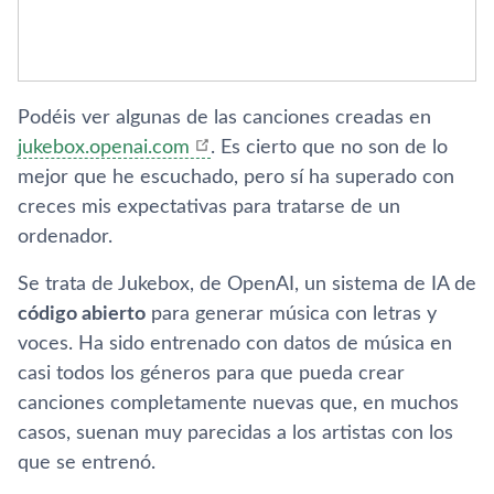
Podéis ver algunas de las canciones creadas en
jukebox.openai.com
. Es cierto que no son de lo
mejor que he escuchado, pero sí ha superado con
creces mis expectativas para tratarse de un
ordenador.
Se trata de Jukebox, de OpenAI, un sistema de IA de
código abierto
para generar música con letras y
voces. Ha sido entrenado con datos de música en
casi todos los géneros para que pueda crear
canciones completamente nuevas que, en muchos
casos, suenan muy parecidas a los artistas con los
que se entrenó.