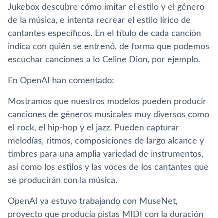
Jukebox descubre cómo imitar el estilo y el género
de la música, e intenta recrear el estilo lírico de
cantantes específicos. En el título de cada canción
indica con quién se entrenó, de forma que podemos
escuchar canciones a lo Celine Dion, por ejemplo.
En OpenAI han comentado:
Mostramos que nuestros modelos pueden producir
canciones de géneros musicales muy diversos como
el rock, el hip-hop y el jazz. Pueden capturar
melodías, ritmos, composiciones de largo alcance y
timbres para una amplia variedad de instrumentos,
así como los estilos y las voces de los cantantes que
se producirán con la música.
OpenAI ya estuvo trabajando con MuseNet,
proyecto que producía pistas MIDI con la duración