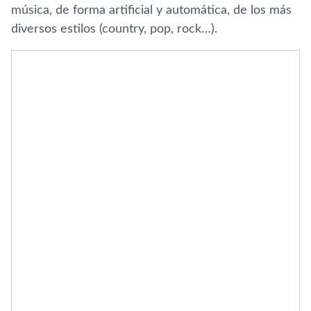
música, de forma artificial y automática, de los más
diversos estilos (country, pop, rock…).