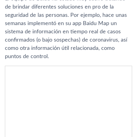
de brindar diferentes soluciones en pro de la
seguridad de las personas. Por ejemplo, hace unas
semanas implementó en su app Baidu Map un
sistema de información en tiempo real de casos
confirmados (o bajo sospechas) de coronavirus, así
como otra información útil relacionada, como
puntos de control.