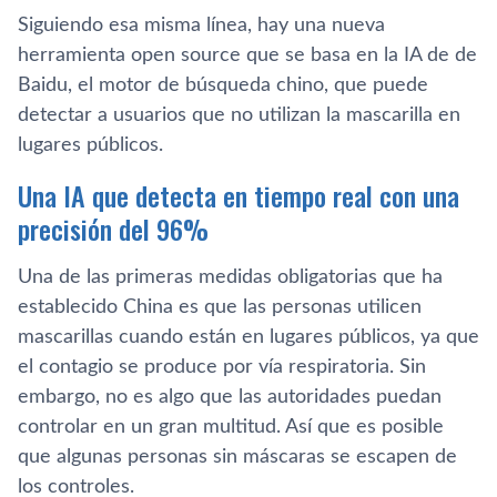
Siguiendo esa misma línea, hay una nueva
herramienta open source que se basa en la IA de de
Baidu, el motor de búsqueda chino, que puede
detectar a usuarios que no utilizan la mascarilla en
lugares públicos.
Una IA que detecta en tiempo real con una
precisión del 96%
Una de las primeras medidas obligatorias que ha
establecido China es que las personas utilicen
mascarillas cuando están en lugares públicos, ya que
el contagio se produce por vía respiratoria. Sin
embargo, no es algo que las autoridades puedan
controlar en un gran multitud. Así que es posible
que algunas personas sin máscaras se escapen de
los controles.