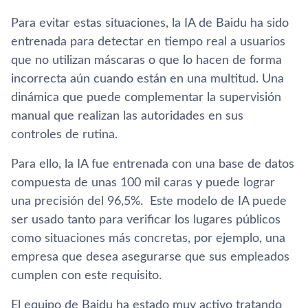
Para evitar estas situaciones, la IA de Baidu ha sido
entrenada para detectar en tiempo real a usuarios
que no utilizan máscaras o que lo hacen de forma
incorrecta aún cuando están en una multitud. Una
dinámica que puede complementar la supervisión
manual que realizan las autoridades en sus
controles de rutina.
Para ello, la IA fue entrenada con una base de datos
compuesta de unas 100 mil caras y puede lograr
una precisión del 96,5%. Este modelo de IA puede
ser usado tanto para verificar los lugares públicos
como situaciones más concretas, por ejemplo, una
empresa que desea asegurarse que sus empleados
cumplen con este requisito.
El equipo de Baidu ha estado muy activo tratando