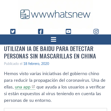
UTILIZAN IA DE BAIDU PARA DETECTAR
PERSONAS SIN MASCARILLAS EN CHINA
Publicado el
18 febrero, 2020
Hemos visto varias iniciativas del gobierno chino
para reducir la propagación del coronavirus. Una de
ellas,
una app
que ayuda a los usuarios a verificar
si están expuestos al virus teniendo en cuenta las
personas de su entorno.