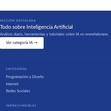
SECCIÓN DESTACADA
Todo sobre Inteligencia Artificial
Análisis diario, herramientas y tutoriales sobre IA en wwwhatsnew.
Ver categoría IA →
CATEGORÍAS
Programación y Diseño
Internet
Redes Sociales
IMPRESCINDIBLES