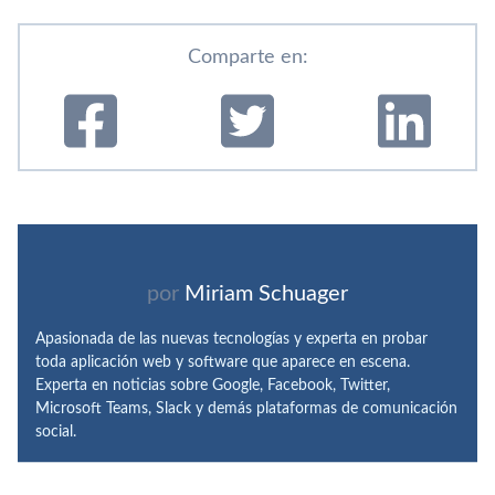
Comparte en:
por
Miriam Schuager
Apasionada de las nuevas tecnologías y experta en probar
toda aplicación web y software que aparece en escena.
Experta en noticias sobre Google, Facebook, Twitter,
Microsoft Teams, Slack y demás plataformas de comunicación
social.