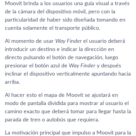
Moovit brinda a los usuarios una guía visual a través
de la cámara del dispositivo móvil, pero con la
particularidad de haber sido diseñada tomando en
cuenta solamente el transporte público.
Al momento de usar
Way Finder
el usuario deberá
introducir un destino e indicar la dirección en
directo pulsando el botón de navegación, luego
presionar el botón azul de
Way Finder
y después
inclinar el dispositivo verticalmente apuntando hacia
arriba.
Al hacer esto el mapa de Moovit se ajustará en
modo de pantalla dividida para mostrar al usuario el
camino exacto que deberá tomar para llegar hasta la
parada de tren o autobús que requiera.
La motivación principal que impulso a Moovit para la