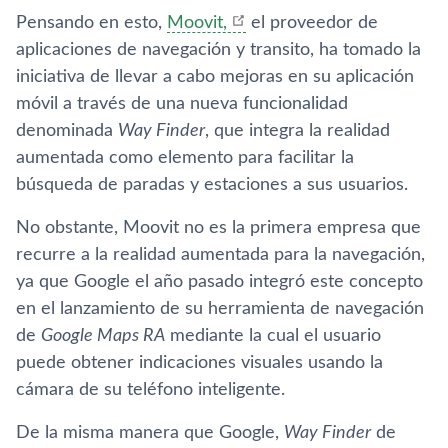
Pensando en esto,
Moovit,
el proveedor de
aplicaciones de navegación y transito, ha tomado la
iniciativa de llevar a cabo mejoras en su aplicación
móvil a través de una nueva funcionalidad
denominada
Way Finder
, que integra la realidad
aumentada como elemento para facilitar la
búsqueda de paradas y estaciones a sus usuarios.
No obstante, Moovit no es la primera empresa que
recurre a la realidad aumentada para la navegación,
ya que Google el año pasado integró este concepto
en el lanzamiento de su herramienta de navegación
de
Google Maps RA
mediante la cual el usuario
puede obtener indicaciones visuales usando la
cámara de su teléfono inteligente.
De la misma manera que Google,
Way Finder
de