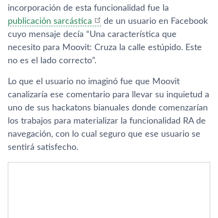
incorporación de esta funcionalidad fue la
publicación sarcástica
de un usuario en Facebook
cuyo mensaje decía “Una característica que
necesito para Moovit: Cruza la calle estúpido. Este
no es el lado correcto”.
Lo que el usuario no imaginó fue que Moovit
canalizaría ese comentario para llevar su inquietud a
uno de sus hackatons bianuales donde comenzarían
los trabajos para materializar la funcionalidad RA de
navegación, con lo cual seguro que ese usuario se
sentirá satisfecho.