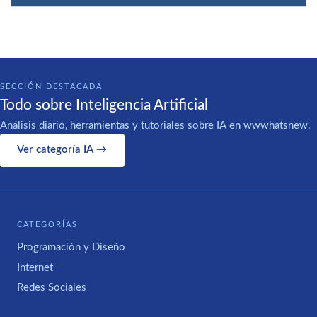
SECCIÓN DESTACADA
Todo sobre Inteligencia Artificial
Análisis diario, herramientas y tutoriales sobre IA en wwwhatsnew.
Ver categoría IA →
CATEGORÍAS
Programación y Diseño
Internet
Redes Sociales