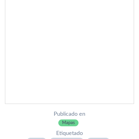
Publicado en
Mapas
Etiquetado