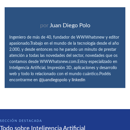
por
Juan Diego Polo
Ingeniero de más de 40, fundador de WWWhatsnew y editor
apasionado.Trabajo en el mundo de la tecnología desde el año
2.000, y desde entonces no he parado un minuto de prestar
atención a todas las novedades del sector, novedades que os
contamos desde WWWhatsnew.com.Estoy especializado en
Inteligencia Artificial, Impresión 3D, aplicaciones y desarrollo
web y todo lo relacionado con el mundo cuántico.Podéis
encontrarme en
@juandiegopolo
y
linkedin
SECCIÓN DESTACADA
Todo sobre Inteligencia Artificial