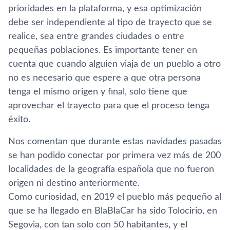
prioridades en la plataforma, y esa optimización
debe ser independiente al tipo de trayecto que se
realice, sea entre grandes ciudades o entre
pequeñas poblaciones. Es importante tener en
cuenta que cuando alguien viaja de un pueblo a otro
no es necesario que espere a que otra persona
tenga el mismo origen y final, solo tiene que
aprovechar el trayecto para que el proceso tenga
éxito.
Nos comentan que durante estas navidades pasadas
se han podido conectar por primera vez más de 200
localidades de la geografía española que no fueron
origen ni destino anteriormente.
Como curiosidad, en 2019 el pueblo más pequeño al
que se ha llegado en BlaBlaCar ha sido Tolocirio, en
Segovia, con tan solo con 50 habitantes, y el