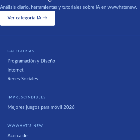
Análisis diario, herramientas y tutoriales sobre IA en wwwhatsnew.
Ver categoría IA →
CATEGORÍAS
Programación y Diseño
Internet
Redes Sociales
IMPRESCINDIBLES
Mejores juegos para móvil 2026
WWWHAT'S NEW
Acerca de