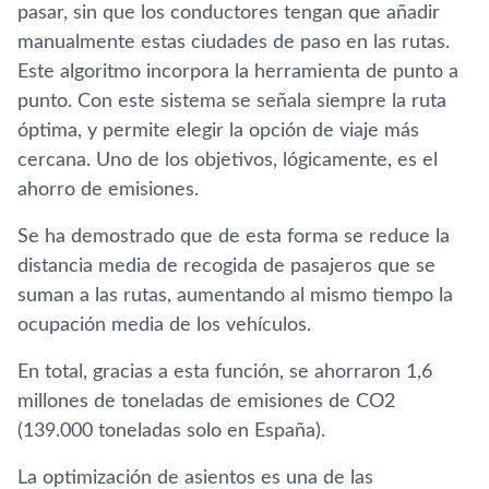
pasar, sin que los conductores tengan que añadir
manualmente estas ciudades de paso en las rutas.
Este algoritmo incorpora la herramienta de punto a
punto. Con este sistema se señala siempre la ruta
óptima, y permite elegir la opción de viaje más
cercana. Uno de los objetivos, lógicamente, es el
ahorro de emisiones.
Se ha demostrado que de esta forma se reduce la
distancia media de recogida de pasajeros que se
suman a las rutas, aumentando al mismo tiempo la
ocupación media de los vehículos.
En total, gracias a esta función, se ahorraron 1,6
millones de toneladas de emisiones de CO2
(139.000 toneladas solo en España).
La optimización de asientos es una de las