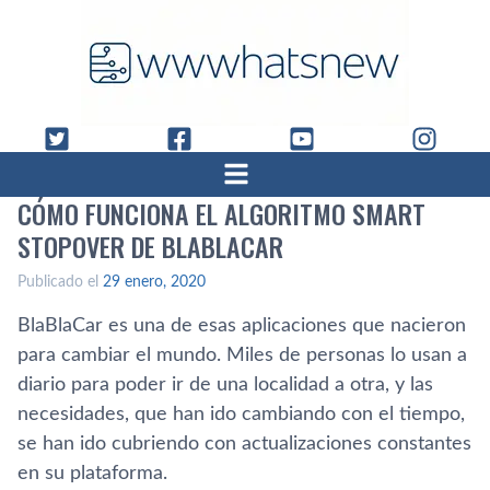
CÓMO FUNCIONA EL ALGORITMO SMART
STOPOVER DE BLABLACAR
Publicado el
29 enero, 2020
BlaBlaCar es una de esas aplicaciones que nacieron
para cambiar el mundo. Miles de personas lo usan a
diario para poder ir de una localidad a otra, y las
necesidades, que han ido cambiando con el tiempo,
se han ido cubriendo con actualizaciones constantes
en su plataforma.