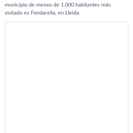
municipio de menos de 1.000 habitantes más
visitado es Fondarella, en Lleida.