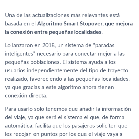
Una de las actualizaciones más relevantes está
basada en el
Algoritmo Smart Stopover, que mejora
la conexión entre pequeñas localidades
.
Lo lanzaron en 2018, un sistema de “paradas
inteligentes” necesario para conectar mejor a las
pequeñas poblaciones. El sistema ayuda a los
usuarios independientemente del tipo de trayecto
realizado, favoreciendo a las pequeñas localidades,
ya que gracias a este algoritmo ahora tienen
conexión directa.
Para usarlo solo tenemos que añadir la información
del viaje, ya que será el sistema el que, de forma
automática, facilita que los pasajeros soliciten que
les recojan en puntos por los que el viaje vaya a