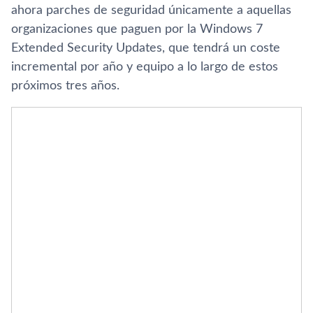
ahora parches de seguridad únicamente a aquellas
organizaciones que paguen por la Windows 7
Extended Security Updates, que tendrá un coste
incremental por año y equipo a lo largo de estos
próximos tres años.