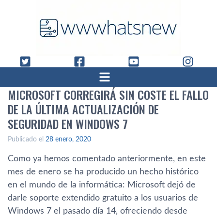
MICROSOFT CORREGIRÁ SIN COSTE EL FALLO
DE LA ÚLTIMA ACTUALIZACIÓN DE
SEGURIDAD EN WINDOWS 7
Publicado el
28 enero, 2020
Como ya hemos comentado anteriormente, en este
mes de enero se ha producido un hecho histórico
en el mundo de la informática: Microsoft dejó de
darle soporte extendido gratuito a los usuarios de
Windows 7 el pasado día 14, ofreciendo desde