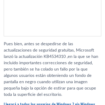
Pues bien, antes se despedirse de las
actualizaciones de seguridad gratuitas, Microsoft
lanzó la actualización KB4534310 ,en la que se han
incluido importantes correcciones de seguridad,
pero también se ha colado un fallo por la que
algunos usuarios están obteniendo un fondo de
pantalla en negro cuando utilizan una imagen
pequeña bajo la opción de estirar para que ocupe
toda la superficie del escritorio.
Llegará a todos los usuarios de Windows 7 vía Windows