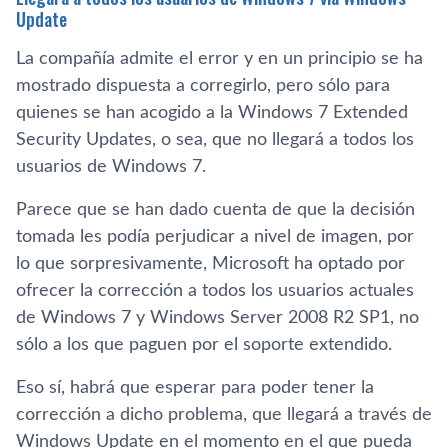
Update
La compañía admite el error y en un principio se ha
mostrado dispuesta a corregirlo, pero sólo para
quienes se han acogido a la Windows 7 Extended
Security Updates, o sea, que no llegará a todos los
usuarios de Windows 7.
Parece que se han dado cuenta de que la decisión
tomada les podía perjudicar a nivel de imagen, por
lo que sorpresivamente, Microsoft ha optado por
ofrecer la corrección a todos los usuarios actuales
de Windows 7 y Windows Server 2008 R2 SP1, no
sólo a los que paguen por el soporte extendido.
Eso sí, habrá que esperar para poder tener la
corrección a dicho problema, que llegará a través de
Windows Update en el momento en el que pueda