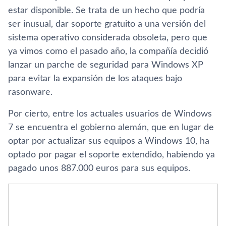
estar disponible. Se trata de un hecho que podría
ser inusual, dar soporte gratuito a una versión del
sistema operativo considerada obsoleta, pero que
ya vimos como el pasado año, la compañía decidió
lanzar un parche de seguridad para Windows XP
para evitar la expansión de los ataques bajo
rasonware.
Por cierto, entre los actuales usuarios de Windows
7 se encuentra el gobierno alemán, que en lugar de
optar por actualizar sus equipos a Windows 10, ha
optado por pagar el soporte extendido, habiendo ya
pagado unos 887.000 euros para sus equipos.