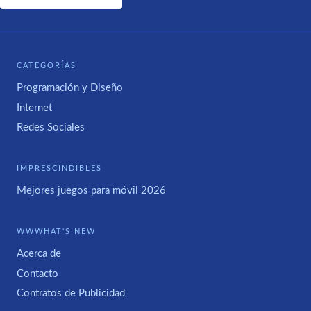
CATEGORÍAS
Programación y Diseño
Internet
Redes Sociales
IMPRESCINDIBLES
Mejores juegos para móvil 2026
WWWHAT'S NEW
Acerca de
Contacto
Contratos de Publicidad