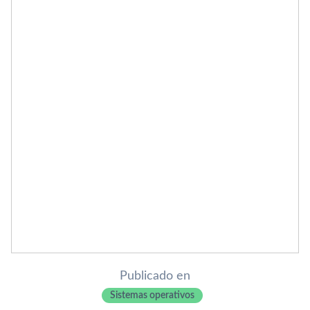
Publicado en
Sistemas operativos