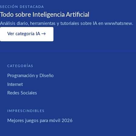
SECCIÓN DESTACADA
Todo sobre Inteligencia Artificial
Análisis diario, herramientas y tutoriales sobre IA en wwwhatsnew.
Ver categoría IA →
CATEGORÍAS
Programación y Diseño
Internet
Redes Sociales
IMPRESCINDIBLES
Mejores juegos para móvil 2026