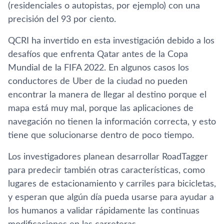
(residenciales o autopistas, por ejemplo) con una
precisión del 93 por ciento.
QCRI ha invertido en esta investigación debido a los
desafíos que enfrenta Qatar antes de la Copa
Mundial de la FIFA 2022. En algunos casos los
conductores de Uber de la ciudad no pueden
encontrar la manera de llegar al destino porque el
mapa está muy mal, porque las aplicaciones de
navegación no tienen la información correcta, y esto
tiene que solucionarse dentro de poco tiempo.
Los investigadores planean desarrollar RoadTagger
para predecir también otras características, como
lugares de estacionamiento y carriles para bicicletas,
y esperan que algún día pueda usarse para ayudar a
los humanos a validar rápidamente las continuas