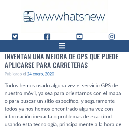
INVENTAN UNA MEJORA DE GPS QUE PUEDE
APLICARSE PARA CARRETERAS
Publicado el
24 enero, 2020
Todos hemos usado alguna vez el servicio GPS de
nuestro móvil, ya sea para orientarnos con el mapa
o para buscar un sitio específico, y seguramente
todos ya nos hemos encontrado alguna vez con
información inexacta o problemas de exactitud
usando esta tecnología, principalmente a la hora de