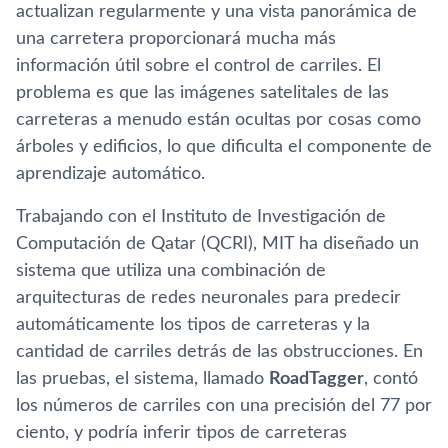
actualizan regularmente y una vista panorámica de
una carretera proporcionará mucha más
información útil sobre el control de carriles. El
problema es que las imágenes satelitales de las
carreteras a menudo están ocultas por cosas como
árboles y edificios, lo que dificulta el componente de
aprendizaje automático.
Trabajando con el Instituto de Investigación de
Computación de Qatar (QCRI), MIT ha diseñado un
sistema que utiliza una combinación de
arquitecturas de redes neuronales para predecir
automáticamente los tipos de carreteras y la
cantidad de carriles detrás de las obstrucciones. En
las pruebas, el sistema, llamado
RoadTagger
, contó
los números de carriles con una precisión del 77 por
ciento, y podría inferir tipos de carreteras