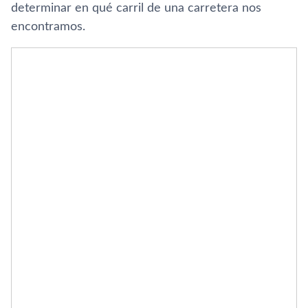
determinar en qué carril de una carretera nos
encontramos.