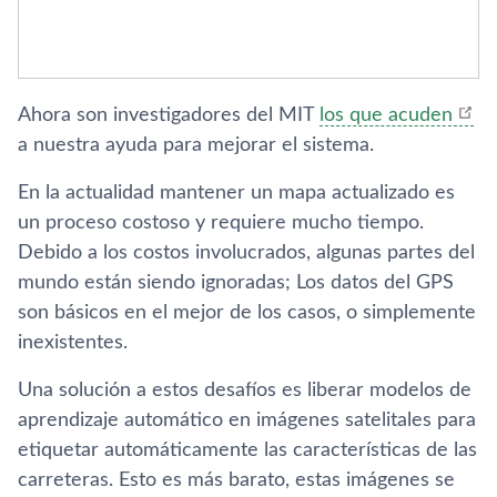
Ahora son investigadores del MIT
los que acuden
a nuestra ayuda para mejorar el sistema.
En la actualidad mantener un mapa actualizado es
un proceso costoso y requiere mucho tiempo.
Debido a los costos involucrados, algunas partes del
mundo están siendo ignoradas; Los datos del GPS
son básicos en el mejor de los casos, o simplemente
inexistentes.
Una solución a estos desafíos es liberar modelos de
aprendizaje automático en imágenes satelitales para
etiquetar automáticamente las características de las
carreteras. Esto es más barato, estas imágenes se