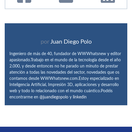
por
Juan Diego Polo
Ingeniero de más de 40, fundador de WWWhatsnew y editor
apasionado.Trabajo en el mundo de la tecnología desde el año
2.000, y desde entonces no he parado un minuto de prestar
atención a todas las novedades del sector, novedades que os
contamos desde WWWhatsnew.com.Estoy especializado en
Inteligencia Artificial, Impresión 3D, aplicaciones y desarrollo
web y todo lo relacionado con el mundo cuántico.Podéis
encontrarme en
@juandiegopolo
y
linkedin