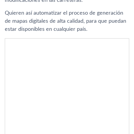
modificaciones en las carreteras.
Quieren así automatizar el proceso de generación
de mapas digitales de alta calidad, para que puedan
estar disponibles en cualquier país.