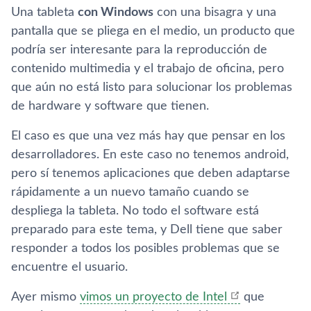
Una tableta
con Windows
con una bisagra y una
pantalla que se pliega en el medio, un producto que
podría ser interesante para la reproducción de
contenido multimedia y el trabajo de oficina, pero
que aún no está listo para solucionar los problemas
de hardware y software que tienen.
El caso es que una vez más hay que pensar en los
desarrolladores. En este caso no tenemos android,
pero sí tenemos aplicaciones que deben adaptarse
rápidamente a un nuevo tamaño cuando se
despliega la tableta. No todo el software está
preparado para este tema, y Dell tiene que saber
responder a todos los posibles problemas que se
encuentre el usuario.
Ayer mismo
vimos un proyecto de Intel
que