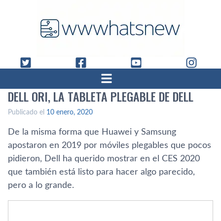
DELL ORI, LA TABLETA PLEGABLE DE DELL
Publicado el
10 enero, 2020
De la misma forma que Huawei y Samsung
apostaron en 2019 por móviles plegables que pocos
pidieron, Dell ha querido mostrar en el CES 2020
que también está listo para hacer algo parecido,
pero a lo grande.