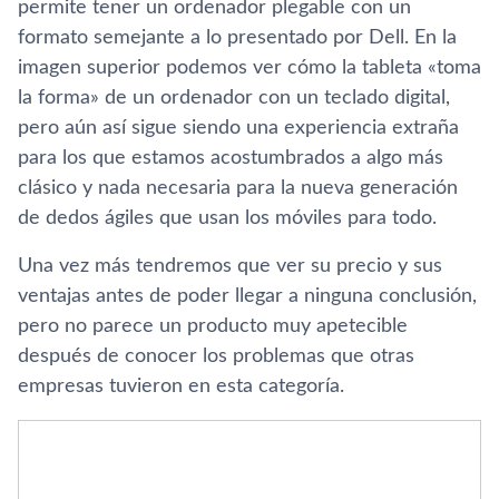
permite tener un ordenador plegable con un
formato semejante a lo presentado por Dell. En la
imagen superior podemos ver cómo la tableta «toma
la forma» de un ordenador con un teclado digital,
pero aún así sigue siendo una experiencia extraña
para los que estamos acostumbrados a algo más
clásico y nada necesaria para la nueva generación
de dedos ágiles que usan los móviles para todo.
Una vez más tendremos que ver su precio y sus
ventajas antes de poder llegar a ninguna conclusión,
pero no parece un producto muy apetecible
después de conocer los problemas que otras
empresas tuvieron en esta categoría.