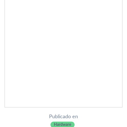
Publicado en
Hardware