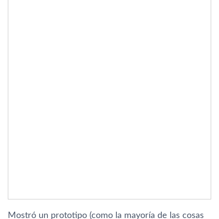
Mostró un prototipo (como la mayoría de las cosas