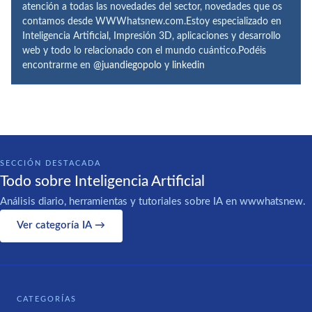
atención a todas las novedades del sector, novedades que os
contamos desde WWWhatsnew.com.Estoy especializado en
Inteligencia Artificial, Impresión 3D, aplicaciones y desarrollo
web y todo lo relacionado con el mundo cuántico.Podéis
encontrarme en
@juandiegopolo
y
linkedin
SECCIÓN DESTACADA
Todo sobre Inteligencia Artificial
Análisis diario, herramientas y tutoriales sobre IA en wwwhatsnew.
Ver categoría IA →
CATEGORÍAS