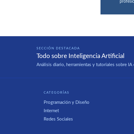
profesi
SECCIÓN DESTACADA
Todo sobre Inteligencia Artificial
Análisis diario, herramientas y tutoriales sobre 
CATEGORÍAS
Programación y Diseño
Internet
Redes Sociales