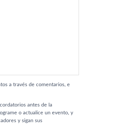
ntos a través de comentarios, e
cordatorios antes de la
rograme o actualice un evento, y
adores y sigan sus