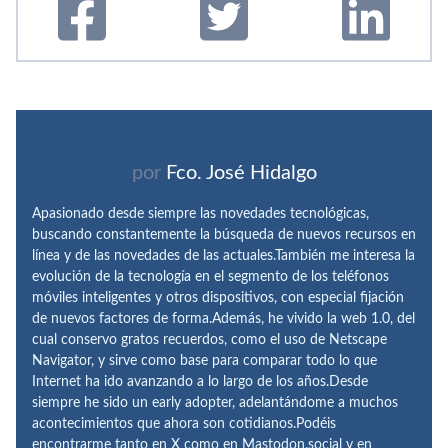
por
Fco. José Hidalgo
Apasionado desde siempre las novedades tecnológicas,
buscando constantemente la búsqueda de nuevos recursos en
línea y de las novedades de las actuales.También me interesa la
evolución de la tecnología en el segmento de los teléfonos
móviles inteligentes y otros dispositivos, con especial fijación
de nuevos factores de forma.Además, he vivido la web 1.0, del
cual conservo gratos recuerdos, como el uso de Netscape
Navigator, y sirve como base para comparar todo lo que
Internet ha ido avanzando a lo largo de los años.Desde
siempre he sido un early adopter, adelantándome a muchos
acontecimientos que ahora son cotidianos.Podéis
encontrarme tanto en X como en Mastodon.social y en