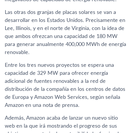
Las otras dos granjas de placas solares se van a
desarrollar en los Estados Unidos. Precisamente en
Lee, Illinois, y en el norte de Virginia, con la idea de
que ambos ofrezcan una capacidad de 180 MW
para generar anualmente 400,000 MWh de energía
renovable.
Entre los tres nuevos proyectos se espera una
capacidad de 329 MW para ofrecer energía
adicional de fuentes renovables a la red de
distribución de la compañía en los centros de datos
de Europa y Amazon Web Services, según señala
Amazon en una nota de prensa.
Además, Amazon acaba de lanzar un nuevo sitio
web en la que irá mostrando el progreso de sus