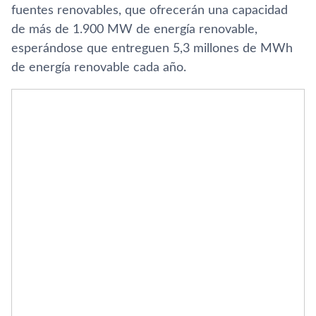
fuentes renovables, que ofrecerán una capacidad
de más de 1.900 MW de energía renovable,
esperándose que entreguen 5,3 millones de MWh
de energía renovable cada año.