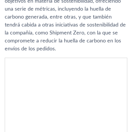
objetivos en materia de sostenibilidad, ofreciendo
una serie de métricas, incluyendo la huella de
carbono generada, entre otras, y que también
tendrá cabida a otras iniciativas de sostenibilidad de
la compañía, como Shipment Zero, con la que se
compromete a reducir la huella de carbono en los
envíos de los pedidos.