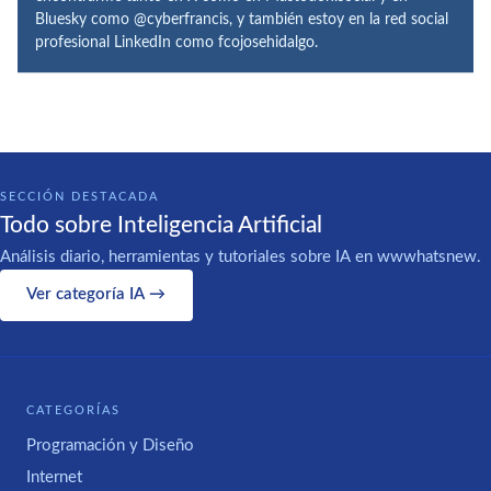
Bluesky como @cyberfrancis, y también estoy en la red social
profesional LinkedIn como fcojosehidalgo.
SECCIÓN DESTACADA
Todo sobre Inteligencia Artificial
Análisis diario, herramientas y tutoriales sobre IA en wwwhatsnew.
Ver categoría IA →
CATEGORÍAS
Programación y Diseño
Internet