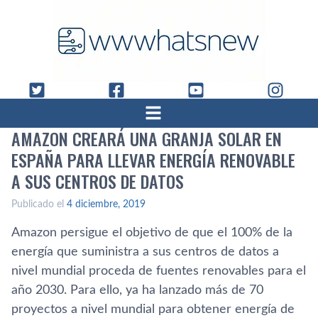
AMAZON CREARÁ UNA GRANJA SOLAR EN
ESPAÑA PARA LLEVAR ENERGÍA RENOVABLE
A SUS CENTROS DE DATOS
Publicado el
4 diciembre, 2019
Amazon persigue el objetivo de que el 100% de la
energía que suministra a sus centros de datos a
nivel mundial proceda de fuentes renovables para el
año 2030. Para ello, ya ha lanzado más de 70
proyectos a nivel mundial para obtener energía de