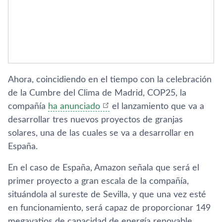
Ahora, coincidiendo en el tiempo con la celebración
de la Cumbre del Clima de Madrid, COP25, la
compañía
ha anunciado
el lanzamiento que va a
desarrollar tres nuevos proyectos de granjas
solares, una de las cuales se va a desarrollar en
España.
En el caso de España, Amazon señala que será el
primer proyecto a gran escala de la compañía,
situándola al sureste de Sevilla, y que una vez esté
en funcionamiento, será capaz de proporcionar 149
megavatios de capacidad de energía renovable.