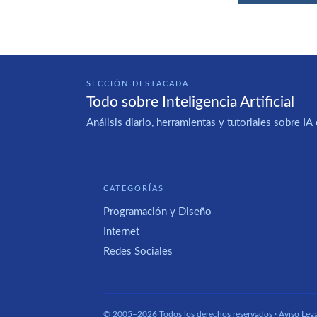
SECCIÓN DESTACADA
Todo sobre Inteligencia Artificial
Análisis diario, herramientas y tutoriales sobre 
CATEGORÍAS
Programación y Diseño
Internet
Redes Sociales
© 2005–2026 Todos los derechos reservados ·
Aviso Lega