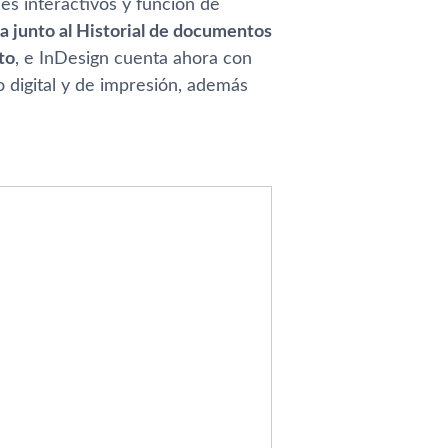
es interactivos y función de
a junto al Historial de documentos
to
, e InDesign cuenta ahora con
 digital y de impresión, además