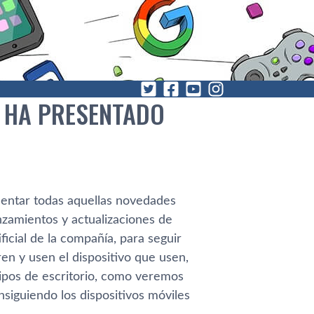
 HA PRESENTADO
sentar todas aquellas novedades
zamientos y actualizaciones de
ficial de la compañía, para seguir
ren y usen el dispositivo que usen,
uipos de escritorio, como veremos
nsiguiendo los dispositivos móviles