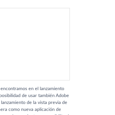
 encontramos en el lanzamiento
 posibilidad de usar también Adobe
 lanzamiento de la vista previa de
mera como nueva aplicación de