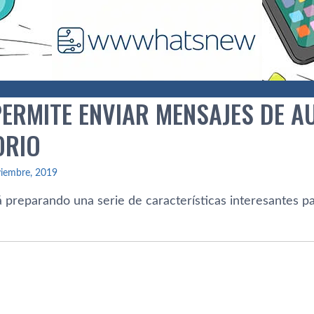
ERMITE ENVIAR MENSAJES DE AU
ORIO
viembre, 2019
 preparando una serie de características interesantes pa