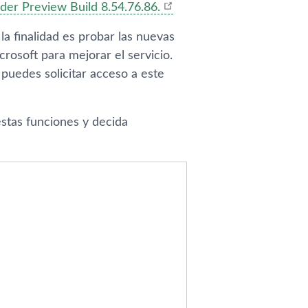
ider Preview Build 8.54.76.86.
a finalidad es probar las nuevas
rosoft para mejorar el servicio.
puedes solicitar acceso a este
stas funciones y decida