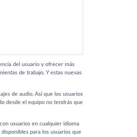
encia del usuario y ofrecer más
ientas de trabajo. Y estas nuevas
jes de audio. Así que los usuarios
ndo desde el equipo no tendrás que
 con usuarios en cualquier idioma
 disponibles para los usuarios que