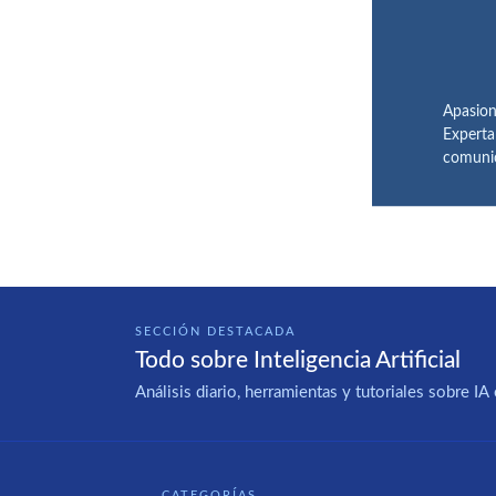
Apasion
Experta
comunic
SECCIÓN DESTACADA
Todo sobre Inteligencia Artificial
Análisis diario, herramientas y tutoriales sobre 
CATEGORÍAS