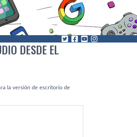
DIO DESDE EL
ra la versión de escritorio de