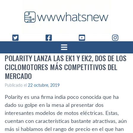
POLARITY LANZA LAS EK1 Y EK2, DOS DE LOS
CICLOMOTORES MÁS COMPETITIVOS DEL
MERCADO
Publicado el
22 octubre, 2019
Polarity es una firma india poco conocida que ha
dado su golpe en la mesa al presentar dos
interesantes modelos de motos eléctricas. Estas,
cuentan con características bastante atractivas, aún
más si hablamos del rango de precio en el que han