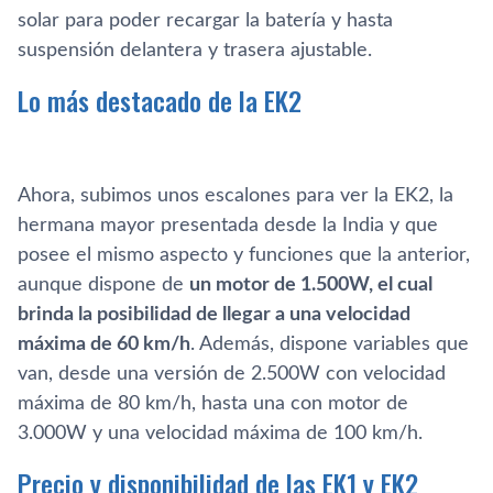
solar para poder recargar la batería y hasta
suspensión delantera y trasera ajustable.
Lo más destacado de la EK2
Ahora, subimos unos escalones para ver la EK2, la
hermana mayor presentada desde la India y que
posee el mismo aspecto y funciones que la anterior,
aunque dispone de
un motor de 1.500W, el cual
brinda la posibilidad de llegar a una velocidad
máxima de 60 km/h
. Además, dispone variables que
van, desde una versión de 2.500W con velocidad
máxima de 80 km/h, hasta una con motor de
3.000W y una velocidad máxima de 100 km/h.
Precio y disponibilidad de las EK1 y EK2