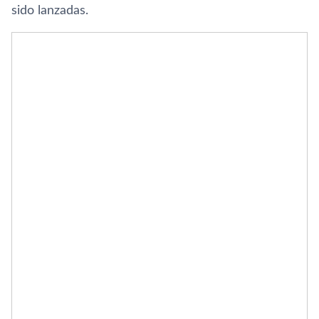
sido lanzadas.