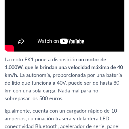
La moto EK1 pone a disposición
un motor de
1.000W, que le brindan una velocidad máxima de 40
km/h
. La autonomía, proporcionada por una batería
de litio que funciona a 40V, puede ser de hasta 80
km con una sola carga. Nada mal para no
sobrepasar los 500 euros.
Igualmente, cuenta con un cargador rápido de 10
amperios, iluminación trasera y delantera LED,
conectividad Bluetooth, acelerador de serie, panel