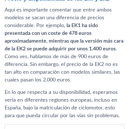
Aquí es importante comentar que entre ambos
modelos se sacan una diferencia de precios
considerable. Por ejemplo,
la EK1 ha sido
presentada con un coste de 478 euros
aproximadamente, mientras que la versión más cara
de la EK2 se puede adquirir por unos 1.400 euros
.
Como ves, hablamos de más de 900 euros de
diferencia. Sin embargo, el precio de la EK2 no es
tan alto en comparación con modelos similares, las
cuales pasan los 2.000 euros.
En lo que respecta a su disponibilidad, esperamos
verla en diferentes regiones europeas, incluso en
España, bajo la matriculación de ciclomotor, esto
para que pueda circular por las vías sin problemas.