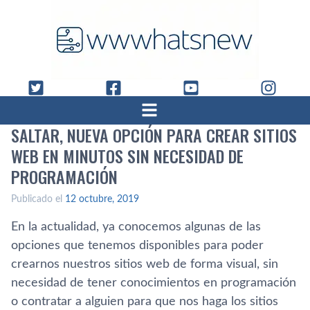
SALTAR, NUEVA OPCIÓN PARA CREAR SITIOS
WEB EN MINUTOS SIN NECESIDAD DE
PROGRAMACIÓN
Publicado el
12 octubre, 2019
En la actualidad, ya conocemos algunas de las
opciones que tenemos disponibles para poder
crearnos nuestros sitios web de forma visual, sin
necesidad de tener conocimientos en programación
o contratar a alguien para que nos haga los sitios