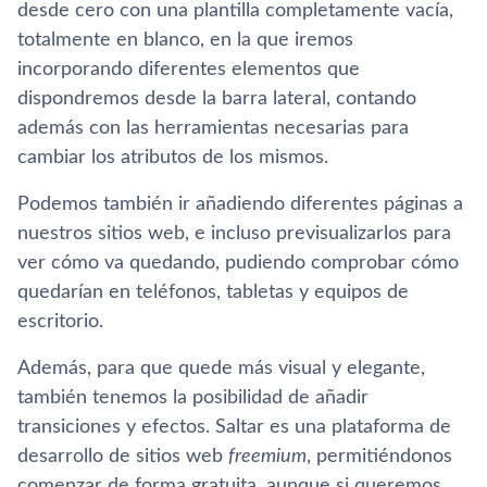
desde cero con una plantilla completamente vacía,
totalmente en blanco, en la que iremos
incorporando diferentes elementos que
dispondremos desde la barra lateral, contando
además con las herramientas necesarias para
cambiar los atributos de los mismos.
Podemos también ir añadiendo diferentes páginas a
nuestros sitios web, e incluso previsualizarlos para
ver cómo va quedando, pudiendo comprobar cómo
quedarían en teléfonos, tabletas y equipos de
escritorio.
Además, para que quede más visual y elegante,
también tenemos la posibilidad de añadir
transiciones y efectos. Saltar es una plataforma de
desarrollo de sitios web
freemium
, permitiéndonos
comenzar de forma gratuita, aunque si queremos