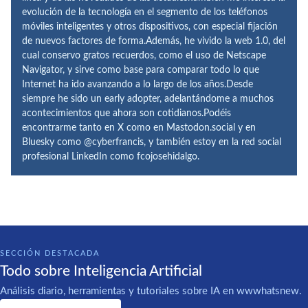
evolución de la tecnología en el segmento de los teléfonos
móviles inteligentes y otros dispositivos, con especial fijación
de nuevos factores de forma.Además, he vivido la web 1.0, del
cual conservo gratos recuerdos, como el uso de Netscape
Navigator, y sirve como base para comparar todo lo que
Internet ha ido avanzando a lo largo de los años.Desde
siempre he sido un early adopter, adelantándome a muchos
acontecimientos que ahora son cotidianos.Podéis
encontrarme tanto en X como en Mastodon.social y en
Bluesky como @cyberfrancis, y también estoy en la red social
profesional LinkedIn como fcojosehidalgo.
SECCIÓN DESTACADA
Todo sobre Inteligencia Artificial
Análisis diario, herramientas y tutoriales sobre IA en wwwhatsnew.