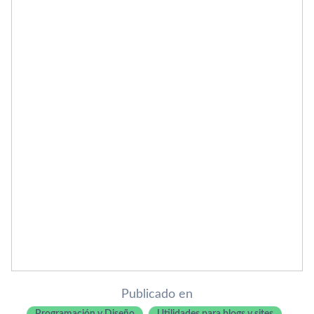
Publicado en