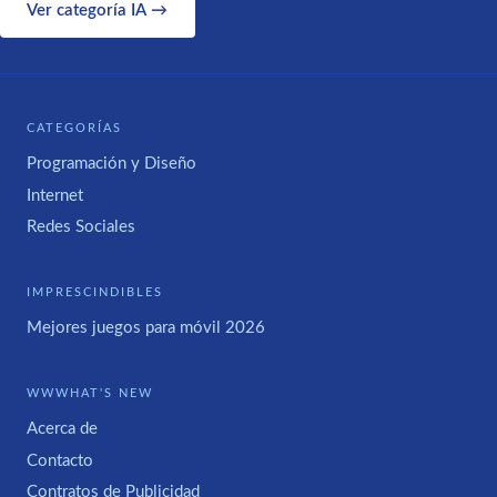
Ver categoría IA →
CATEGORÍAS
Programación y Diseño
Internet
Redes Sociales
IMPRESCINDIBLES
Mejores juegos para móvil 2026
WWWHAT'S NEW
Acerca de
Contacto
Contratos de Publicidad