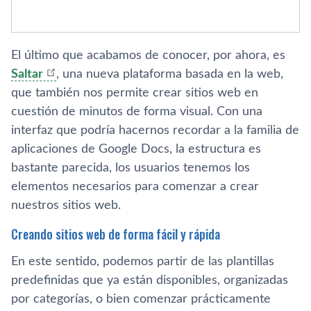
El último que acabamos de conocer, por ahora, es
Saltar
, una nueva plataforma basada en la web,
que también nos permite crear sitios web en
cuestión de minutos de forma visual. Con una
interfaz que podría hacernos recordar a la familia de
aplicaciones de Google Docs, la estructura es
bastante parecida, los usuarios tenemos los
elementos necesarios para comenzar a crear
nuestros sitios web.
Creando sitios web de forma fácil y rápida
En este sentido, podemos partir de las plantillas
predefinidas que ya están disponibles, organizadas
por categorías, o bien comenzar prácticamente