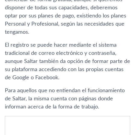
disponer de todas sus capacidades, deberemos
optar por sus planes de pago, existiendo los planes
Personal y Profesional, según las necesidades que
tengamos.
El registro se puede hacer mediante el sistema
tradicional de correo electrónico y contraseña,
aunque Saltar también da opción de formar parte de
su plataforma accediendo con las propias cuentas
de Google o Facebook.
Para aquellos que no entiendan el funcionamiento
de Saltar, la misma cuenta con páginas donde
informan acerca de la forma de trabajo.