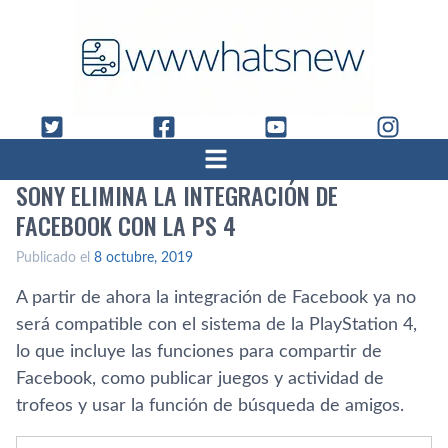
SONY ELIMINA LA INTEGRACIÓN DE
FACEBOOK CON LA PS 4
Publicado el
8 octubre, 2019
A partir de ahora la integración de Facebook ya no
será compatible con el sistema de la PlayStation 4,
lo que incluye las funciones para compartir de
Facebook, como publicar juegos y actividad de
trofeos y usar la función de búsqueda de amigos.