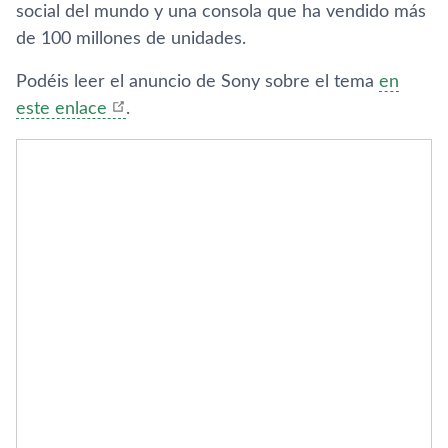
social del mundo y una consola que ha vendido más
de 100 millones de unidades.
Podéis leer el anuncio de Sony sobre el tema
en
este enlace
.