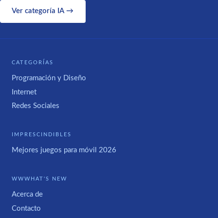
Ver categoría IA →
CATEGORÍAS
Programación y Diseño
Internet
Redes Sociales
IMPRESCINDIBLES
Mejores juegos para móvil 2026
WWWHAT'S NEW
Acerca de
Contacto