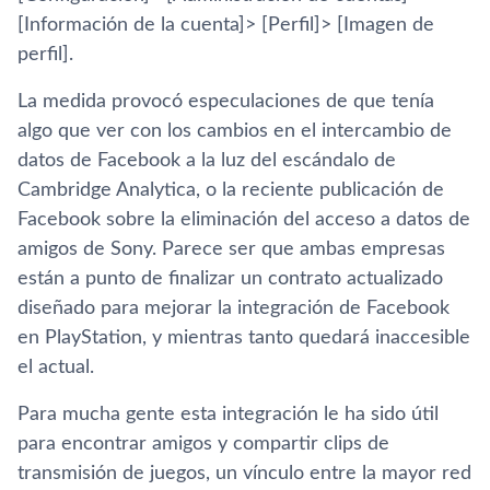
[Información de la cuenta]> [Perfil]> [Imagen de
perfil].
La medida provocó especulaciones de que tenía
algo que ver con los cambios en el intercambio de
datos de Facebook a la luz del escándalo de
Cambridge Analytica, o la reciente publicación de
Facebook sobre la eliminación del acceso a datos de
amigos de Sony. Parece ser que ambas empresas
están a punto de finalizar un contrato actualizado
diseñado para mejorar la integración de Facebook
en PlayStation, y mientras tanto quedará inaccesible
el actual.
Para mucha gente esta integración le ha sido útil
para encontrar amigos y compartir clips de
transmisión de juegos, un vínculo entre la mayor red