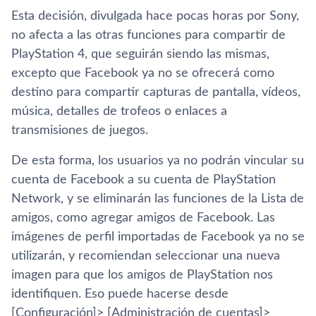
Esta decisión, divulgada hace pocas horas por Sony,
no afecta a las otras funciones para compartir de
PlayStation 4, que seguirán siendo las mismas,
excepto que Facebook ya no se ofrecerá como
destino para compartir capturas de pantalla, vídeos,
música, detalles de trofeos o enlaces a
transmisiones de juegos.
De esta forma, los usuarios ya no podrán vincular su
cuenta de Facebook a su cuenta de PlayStation
Network, y se eliminarán las funciones de la Lista de
amigos, como agregar amigos de Facebook. Las
imágenes de perfil importadas de Facebook ya no se
utilizarán, y recomiendan seleccionar una nueva
imagen para que los amigos de PlayStation nos
identifiquen. Eso puede hacerse desde
[Configuración]> [Administración de cuentas]>