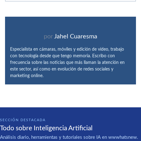
por
Jahel Cuaresma
Especialista en cámaras, móviles y edición de vídeo, trabajo
con tecnología desde que tengo memoria. Escribo con
frecuencia sobre las noticias que más llaman la atención en
este sector, así como en evolución de redes sociales y
marketing online.
SECCIÓN DESTACADA
Todo sobre Inteligencia Artificial
Análisis diario, herramientas y tutoriales sobre IA en wwwhatsnew.