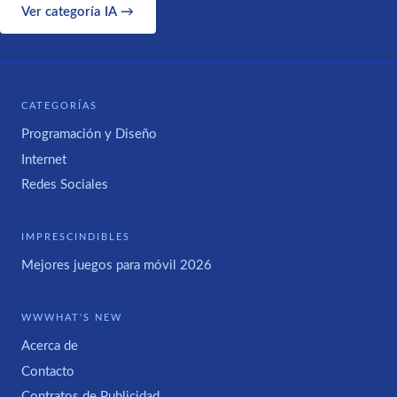
Ver categoría IA →
CATEGORÍAS
Programación y Diseño
Internet
Redes Sociales
IMPRESCINDIBLES
Mejores juegos para móvil 2026
WWWHAT'S NEW
Acerca de
Contacto
Contratos de Publicidad