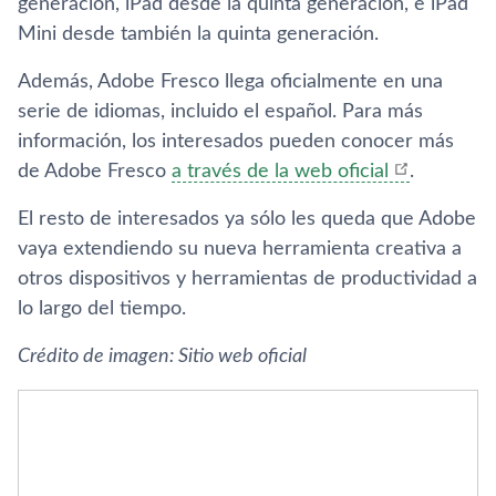
generación, iPad desde la quinta generación, e iPad
Mini desde también la quinta generación.
Además, Adobe Fresco llega oficialmente en una
serie de idiomas, incluido el español. Para más
información, los interesados pueden conocer más
de Adobe Fresco
a través de la web oficial
.
El resto de interesados ya sólo les queda que Adobe
vaya extendiendo su nueva herramienta creativa a
otros dispositivos y herramientas de productividad a
lo largo del tiempo.
Crédito de imagen: Sitio web oficial