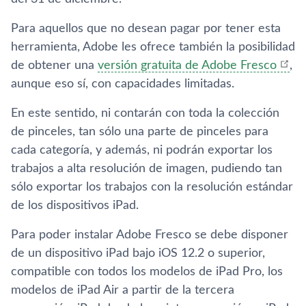
Para aquellos que no desean pagar por tener esta
herramienta, Adobe les ofrece también la posibilidad
de obtener una
versión gratuita de Adobe Fresco
,
aunque eso sí, con capacidades limitadas.
En este sentido, ni contarán con toda la colección
de pinceles, tan sólo una parte de pinceles para
cada categoría, y además, ni podrán exportar los
trabajos a alta resolución de imagen, pudiendo tan
sólo exportar los trabajos con la resolución estándar
de los dispositivos iPad.
Para poder instalar Adobe Fresco se debe disponer
de un dispositivo iPad bajo iOS 12.2 o superior,
compatible con todos los modelos de iPad Pro, los
modelos de iPad Air a partir de la tercera