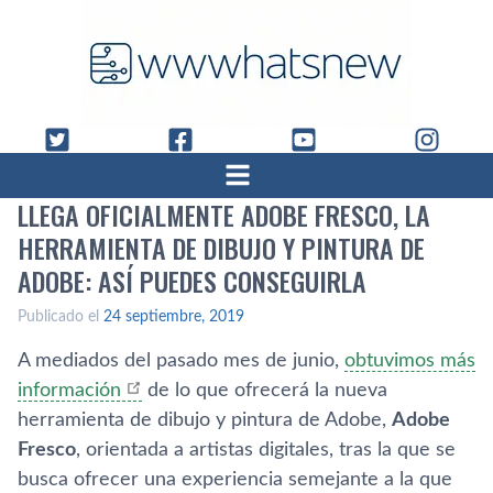
LLEGA OFICIALMENTE ADOBE FRESCO, LA
HERRAMIENTA DE DIBUJO Y PINTURA DE
ADOBE: ASÍ PUEDES CONSEGUIRLA
Publicado el
24 septiembre, 2019
A mediados del pasado mes de junio,
obtuvimos más
información
de lo que ofrecerá la nueva
herramienta de dibujo y pintura de Adobe,
Adobe
Fresco
, orientada a artistas digitales, tras la que se
busca ofrecer una experiencia semejante a la que