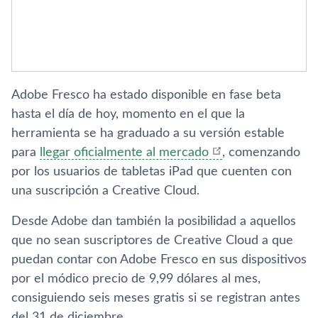
Adobe Fresco ha estado disponible en fase beta
hasta el día de hoy, momento en el que la
herramienta se ha graduado a su versión estable
para
llegar oficialmente al mercado
, comenzando
por los usuarios de tabletas iPad que cuenten con
una suscripción a Creative Cloud.
Desde Adobe dan también la posibilidad a aquellos
que no sean suscriptores de Creative Cloud a que
puedan contar con Adobe Fresco en sus dispositivos
por el módico precio de 9,99 dólares al mes,
consiguiendo seis meses gratis si se registran antes
del 31 de diciembre.