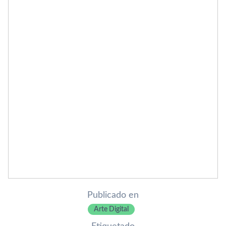
Publicado en
Arte Digital