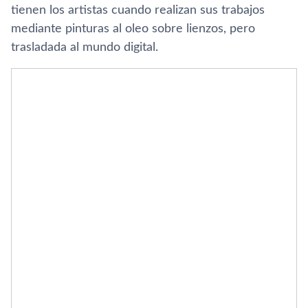
tienen los artistas cuando realizan sus trabajos
mediante pinturas al oleo sobre lienzos, pero
trasladada al mundo digital.