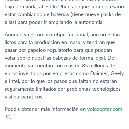
bajo demanda, al estilo Uber, aunque será necesario
estar cambiando de baterías (tiene nueve packs de
ellas) para poder ir ampliando la autonomía.
Aunque ya es un prototipo funcional, aún no están
listos para la producción en masa, y tendrán que
pasar por papeleo regulatorio para que puedan
volar sobre nuestras cabezas de forma legal. De
momento ya cuentan con más de 85 millones de
euros invertidos por empresas como Daimler, Geely
e Intel, por lo que los pasos que faltan no estarán
seguramente limitados por problemas tecnológicos
y sí burocráticos.
Podéis obtener más información
en volocopter.com
.