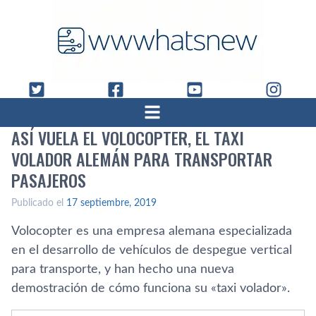
ASÍ VUELA EL VOLOCOPTER, EL TAXI
VOLADOR ALEMÁN PARA TRANSPORTAR
PASAJEROS
Publicado el
17 septiembre, 2019
Volocopter es una empresa alemana especializada
en el desarrollo de vehículos de despegue vertical
para transporte, y han hecho una nueva
demostración de cómo funciona su «taxi volador».