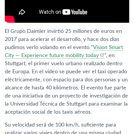
El Grupo Daimler invirtió 25 millones de euros en
2017 para acelerar el desarrollo, y hace dos días
pudimos verlo volando en el evento “
Vision Smart
City — Experience future mobility today
”, en
Stuttgart, el primer vuelo urbano realizado dentro
de Europa. En el vídeo se puede ver el taxi operado
eléctricamente, con espacio para dos personas y un
alcance de hasta 40 kilómetros. El evento fue parte
de una iniciativa de un proyecto de investigación de
la Universidad Técnica de Stuttgart para examinar la
aceptación social de los taxis aéreos.
Su velocidad será de 100 km/h, suficiente para
realizar varios viajes dentro de una misma ciudad,