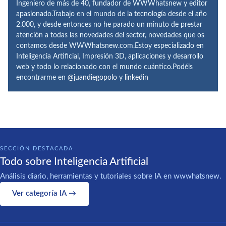
Ingeniero de más de 40, fundador de WWWhatsnew y editor
apasionado.Trabajo en el mundo de la tecnología desde el año
2.000, y desde entonces no he parado un minuto de prestar
atención a todas las novedades del sector, novedades que os
contamos desde WWWhatsnew.com.Estoy especializado en
Inteligencia Artificial, Impresión 3D, aplicaciones y desarrollo
web y todo lo relacionado con el mundo cuántico.Podéis
encontrarme en
@juandiegopolo
y
linkedin
SECCIÓN DESTACADA
Todo sobre Inteligencia Artificial
Análisis diario, herramientas y tutoriales sobre IA en wwwhatsnew.
Ver categoría IA →