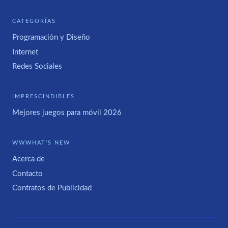
CATEGORÍAS
Programación y Diseño
Internet
Redes Sociales
IMPRESCINDIBLES
Mejores juegos para móvil 2026
WWWHAT'S NEW
Acerca de
Contacto
Contratos de Publicidad