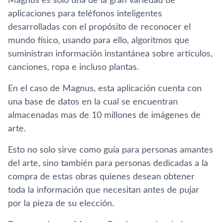
Magnus es solo una de la gran variedad de
aplicaciones para teléfonos inteligentes
desarrolladas con el propósito de reconocer el
mundo físico, usando para ello, algoritmos que
suministran información instantánea sobre artículos,
canciones, ropa e incluso plantas.
En el caso de Magnus, esta aplicación cuenta con
una base de datos en la cual se encuentran
almacenadas mas de 10 millones de imágenes de
arte.
Esto no solo sirve como guía para personas amantes
del arte, sino también para personas dedicadas a la
compra de estas obras quienes desean obtener
toda la información que necesitan antes de pujar
por la pieza de su elección.