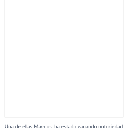
Una de ellas Magnus, ha estado ganando notoriedad