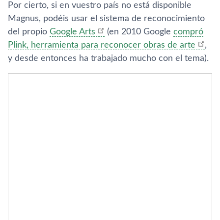
Por cierto, si en vuestro país no está disponible
Magnus, podéis usar el sistema de reconocimiento
del propio
Google Arts
(en 2010 Google
compró
Plink, herramienta para reconocer obras de arte
,
y desde entonces ha trabajado mucho con el tema).