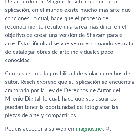
De acuerdo con Magnus Resch, creador de la
aplicación, en el mundo existe mucho mas arte que
canciones, lo cual, hace que el proceso de
reconocimiento resulte una tarea más difícil en el
objetivo de crear una versión de Shazam para el
arte. Esta dificultad se vuelve mayor cuando se trata
de catalogar obras de arte individuales poco
conocidas.
Con respecto a la posibilidad de violar derechos de
autor, Resch expresó que su aplicación se encuentra
amparada por la Ley de Derechos de Autor del
Milenio Digital, lo cual, hace que sus usuarios
puedan tener la oportunidad de fotografiar las
piezas de arte y compartirlas.
Podéis acceder a su web en
magnus.net
.