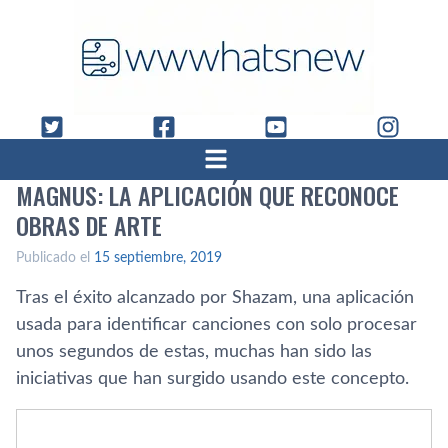
MAGNUS: LA APLICACIÓN QUE RECONOCE
OBRAS DE ARTE
Publicado el
15 septiembre, 2019
Tras el éxito alcanzado por Shazam, una aplicación
usada para identificar canciones con solo procesar
unos segundos de estas, muchas han sido las
iniciativas que han surgido usando este concepto.