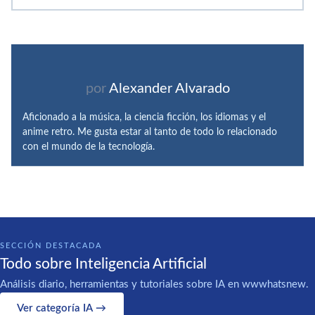
por
Alexander Alvarado
Aficionado a la música, la ciencia ficción, los idiomas y el
anime retro. Me gusta estar al tanto de todo lo relacionado
con el mundo de la tecnología.
SECCIÓN DESTACADA
Todo sobre Inteligencia Artificial
Análisis diario, herramientas y tutoriales sobre IA en wwwhatsnew.
Ver categoría IA →