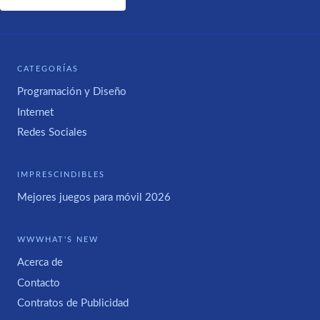
CATEGORÍAS
Programación y Diseño
Internet
Redes Sociales
IMPRESCINDIBLES
Mejores juegos para móvil 2026
WWWHAT'S NEW
Acerca de
Contacto
Contratos de Publicidad