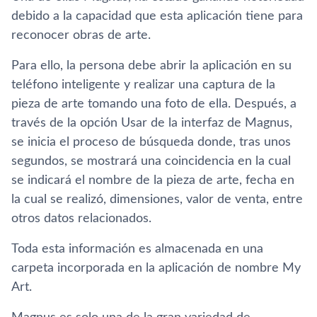
debido a la capacidad que esta aplicación tiene para
reconocer obras de arte.
Para ello, la persona debe abrir la aplicación en su
teléfono inteligente y realizar una captura de la
pieza de arte tomando una foto de ella. Después, a
través de la opción Usar de la interfaz de Magnus,
se inicia el proceso de búsqueda donde, tras unos
segundos, se mostrará una coincidencia en la cual
se indicará el nombre de la pieza de arte, fecha en
la cual se realizó, dimensiones, valor de venta, entre
otros datos relacionados.
Toda esta información es almacenada en una
carpeta incorporada en la aplicación de nombre My
Art.