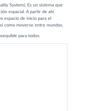
ality System). Es un sistema que
ión espacial. A partir de ahí
 espacio de inicio para el
 y sí como moverse entre mundos.
sequible para todos.