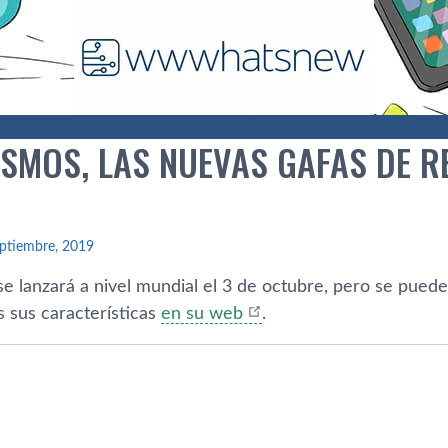
OSMOS, LAS NUEVAS GAFAS DE R
ptiembre, 2019
 lanzará a nivel mundial el 3 de octubre, pero se puede 
 sus características
en su web
.