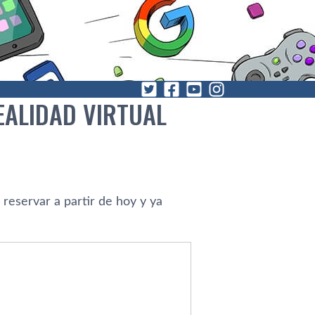
EALIDAD VIRTUAL
reservar a partir de hoy y ya