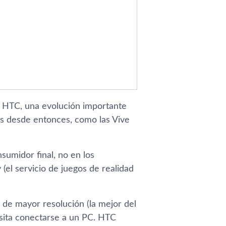
e HTC, una evolución importante
es desde entonces, como las Vive
sumidor final, no en los
 (el servicio de juegos de realidad
 de mayor resolución (la mejor del
sita conectarse a un PC. HTC