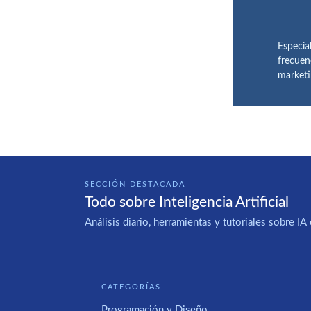
Especia
frecuen
marketi
SECCIÓN DESTACADA
Todo sobre Inteligencia Artificial
Análisis diario, herramientas y tutoriales sobre 
CATEGORÍAS
Programación y Diseño