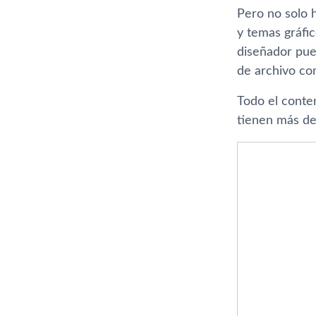
Pero no solo 
y temas gráfic
diseñador pue
de archivo co
Todo el conte
tienen más de