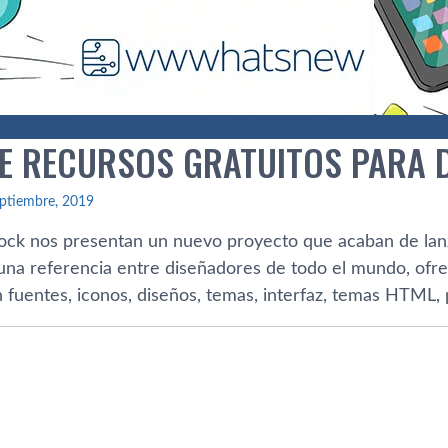
DE RECURSOS GRATUITOS PARA 
ptiembre, 2019
ck nos presentan un nuevo proyecto que acaban de lan
una referencia entre diseñadores de todo el mundo, ofre
n fuentes, iconos, diseños, temas, interfaz, temas HTML,