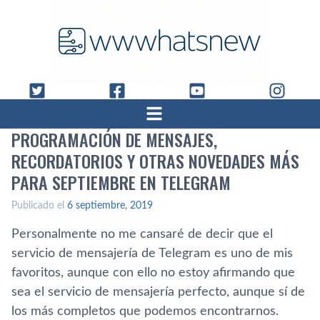
PROGRAMACIÓN DE MENSAJES,
RECORDATORIOS Y OTRAS NOVEDADES MÁS
PARA SEPTIEMBRE EN TELEGRAM
Publicado el
6 septiembre, 2019
Personalmente no me cansaré de decir que el
servicio de mensajería de Telegram es uno de mis
favoritos, aunque con ello no estoy afirmando que
sea el servicio de mensajería perfecto, aunque sí de
los más completos que podemos encontrarnos.