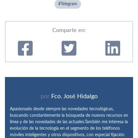
Telegram
Comparte en:
por
Fco. José Hidalgo
Apasionado desde siempre las novedades tecnológicas,
buscando constantemente la búsqueda de nuevos recursos en
línea y de las novedades de las actuales.También me interesa la
evolución de la tecnología en el segmento de los teléfonos
móviles inteligentes y otros dispositivos, con especial fijación