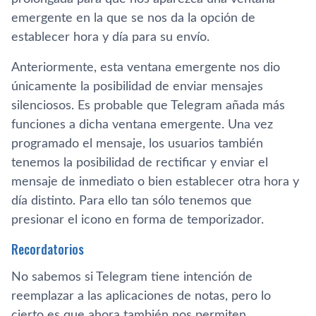
emergente en la que se nos da la opción de
establecer hora y día para su envío.
Anteriormente, esta ventana emergente nos dio
únicamente la posibilidad de enviar mensajes
silenciosos. Es probable que Telegram añada más
funciones a dicha ventana emergente. Una vez
programado el mensaje, los usuarios también
tenemos la posibilidad de rectificar y enviar el
mensaje de inmediato o bien establecer otra hora y
día distinto. Para ello tan sólo tenemos que
presionar el icono en forma de temporizador.
Recordatorios
No sabemos si Telegram tiene intención de
reemplazar a las aplicaciones de notas, pero lo
cierto es que ahora también nos permiten