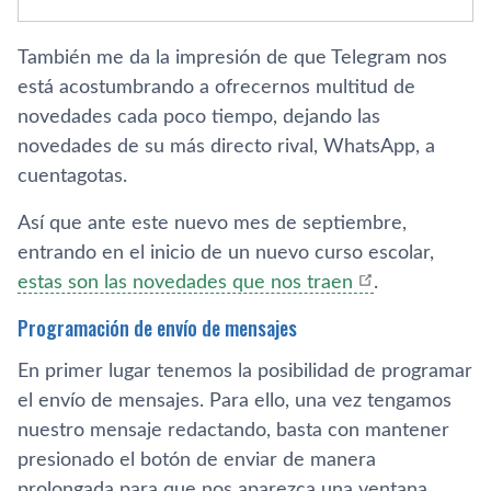
También me da la impresión de que Telegram nos
está acostumbrando a ofrecernos multitud de
novedades cada poco tiempo, dejando las
novedades de su más directo rival, WhatsApp, a
cuentagotas.
Así que ante este nuevo mes de septiembre,
entrando en el inicio de un nuevo curso escolar,
estas son las novedades que nos traen
.
Programación de envío de mensajes
En primer lugar tenemos la posibilidad de programar
el envío de mensajes. Para ello, una vez tengamos
nuestro mensaje redactando, basta con mantener
presionado el botón de enviar de manera
prolongada para que nos aparezca una ventana