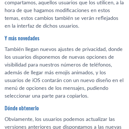
compartamos, aquellos usuarios que los utilicen, a la
hora de que hagamos modificaciones en estos
temas, estos cambios también se verán reflejados
en la interfaz de dichos usuarios.
Y más novedades
También llegan nuevos ajustes de privacidad, donde
los usuarios disponemos de nuevas opciones de
visibilidad para nuestros números de teléfonos,
además de llegar más emojis animados, y los
usuarios de iOS contarán con un nuevo diseño en el
menú de opciones de los mensajes, pudiendo
seleccionar una parte para copiarlos.
Dónde obtenerlo
Obviamente, los usuarios podemos actualizar las
versiones anteriores que dispongamos a las nuevas