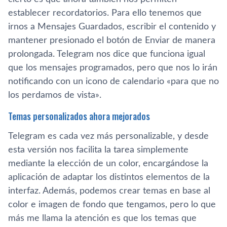
establecer recordatorios. Para ello tenemos que
irnos a Mensajes Guardados, escribir el contenido y
mantener presionado el botón de Enviar de manera
prolongada. Telegram nos dice que funciona igual
que los mensajes programados, pero que nos lo irán
notificando con un icono de calendario «para que no
los perdamos de vista».
Temas personalizados ahora mejorados
Telegram es cada vez más personalizable, y desde
esta versión nos facilita la tarea simplemente
mediante la elección de un color, encargándose la
aplicación de adaptar los distintos elementos de la
interfaz. Además, podemos crear temas en base al
color e imagen de fondo que tengamos, pero lo que
más me llama la atención es que los temas que