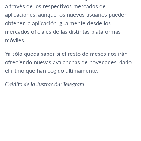
a través de los respectivos mercados de
aplicaciones, aunque los nuevos usuarios pueden
obtener la aplicación igualmente desde los
mercados oficiales de las distintas plataformas
móviles.
Ya sólo queda saber si el resto de meses nos irán
ofreciendo nuevas avalanchas de novedades, dado
el ritmo que han cogido últimamente.
Crédito de la ilustración: Telegram