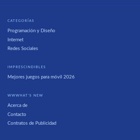
CATEGORÍAS
Programación y Diseño
Internet
Redes Sociales
IMPRESCINDIBLES
Mejores juegos para móvil 2026
WWWHAT'S NEW
Acerca de
Contacto
Contratos de Publicidad