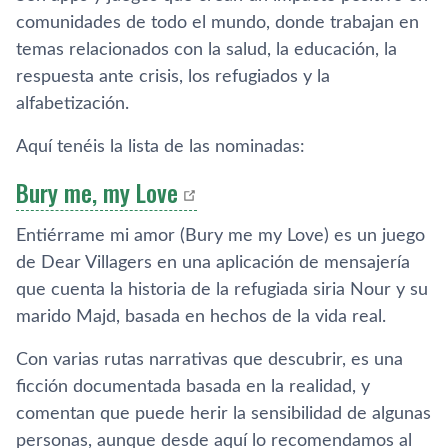
comunidades de todo el mundo, donde trabajan en
temas relacionados con la salud, la educación, la
respuesta ante crisis, los refugiados y la
alfabetización.
Aquí tenéis la lista de las nominadas:
Bury me, my Love
Entiérrame mi amor (Bury me my Love) es un juego
de Dear Villagers en una aplicación de mensajería
que cuenta la historia de la refugiada siria Nour y su
marido Majd, basada en hechos de la vida real.
Con varias rutas narrativas que descubrir, es una
ficción documentada basada en la realidad, y
comentan que puede herir la sensibilidad de algunas
personas, aunque desde aquí lo recomendamos al