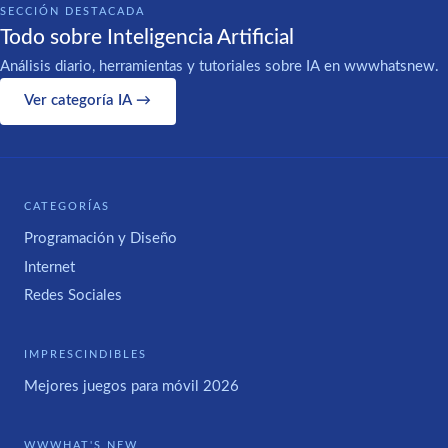
SECCIÓN DESTACADA
Todo sobre Inteligencia Artificial
Análisis diario, herramientas y tutoriales sobre IA en wwwhatsnew.
Ver categoría IA →
CATEGORÍAS
Programación y Diseño
Internet
Redes Sociales
IMPRESCINDIBLES
Mejores juegos para móvil 2026
WWWHAT'S NEW