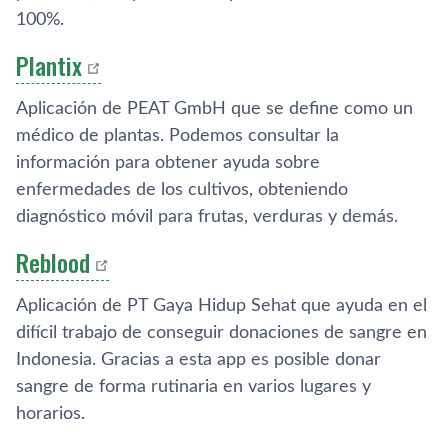
100%.
Plantix
Aplicación de PEAT GmbH que se define como un
médico de plantas. Podemos consultar la
información para obtener ayuda sobre
enfermedades de los cultivos, obteniendo
diagnóstico móvil para frutas, verduras y demás.
Reblood
Aplicación de PT Gaya Hidup Sehat que ayuda en el
difícil trabajo de conseguir donaciones de sangre en
Indonesia. Gracias a esta app es posible donar
sangre de forma rutinaria en varios lugares y
horarios.