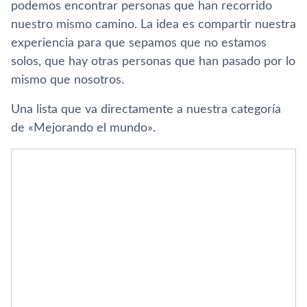
podemos encontrar personas que han recorrido
nuestro mismo camino. La idea es compartir nuestra
experiencia para que sepamos que no estamos
solos, que hay otras personas que han pasado por lo
mismo que nosotros.
Una lista que va directamente a nuestra categoría
de «Mejorando el mundo».