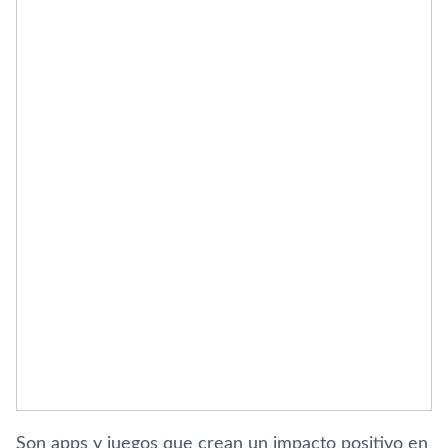
Son apps y juegos que crean un impacto positivo en