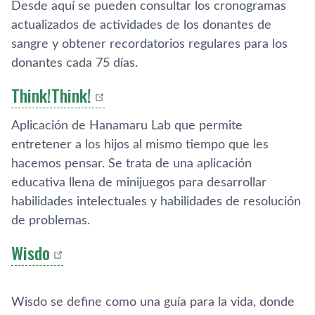
Desde aquí se pueden consultar los cronogramas
actualizados de actividades de los donantes de
sangre y obtener recordatorios regulares para los
donantes cada 75 días.
Think!Think!
Aplicación de Hanamaru Lab que permite
entretener a los hijos al mismo tiempo que les
hacemos pensar. Se trata de una aplicación
educativa llena de minijuegos para desarrollar
habilidades intelectuales y habilidades de resolución
de problemas.
Wisdo
Wisdo se define como una guía para la vida, donde