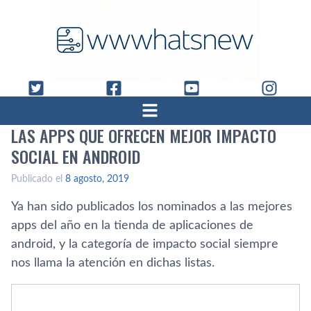
LAS APPS QUE OFRECEN MEJOR IMPACTO
SOCIAL EN ANDROID
Publicado el
8 agosto, 2019
Ya han sido publicados los nominados a las mejores
apps del año en la tienda de aplicaciones de
android, y la categoría de impacto social siempre
nos llama la atención en dichas listas.