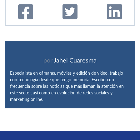
por
Jahel Cuaresma
Especialista en cámaras, móviles y edición de vídeo, trabajo
con tecnología desde que tengo memoria. Escribo con
frecuencia sobre las noticias que más llaman la atención en
este sector, así como en evolución de redes sociales y
marketing online.