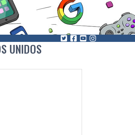
OS UNIDOS