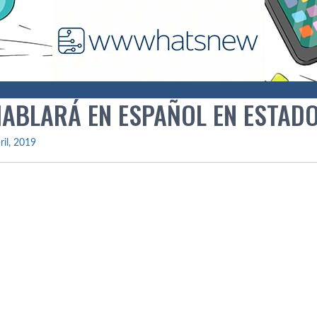
HABLARÁ EN ESPAÑOL EN ESTAD
ril, 2019