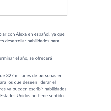
lar con Alexa en español, ya que
s desarrollar habilidades para
erminar el año, se ofrecerá
 de 327 millones de personas en
ara los que deseen liderar el
res ya pueden escribir habilidades
 Estados Unidos no tiene sentido.