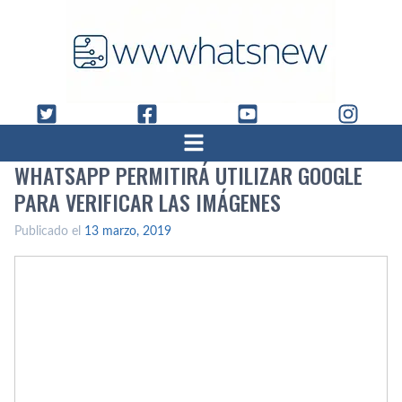
WHATSAPP PERMITIRÁ UTILIZAR GOOGLE
PARA VERIFICAR LAS IMÁGENES
Publicado el
13 marzo, 2019