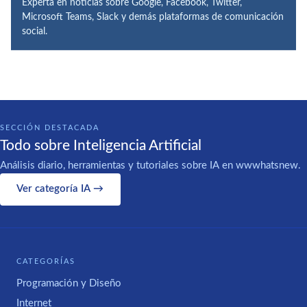
Experta en noticias sobre Google, Facebook, Twitter,
Microsoft Teams, Slack y demás plataformas de comunicación
social.
SECCIÓN DESTACADA
Todo sobre Inteligencia Artificial
Análisis diario, herramientas y tutoriales sobre IA en wwwhatsnew.
Ver categoría IA →
CATEGORÍAS
Programación y Diseño
Internet