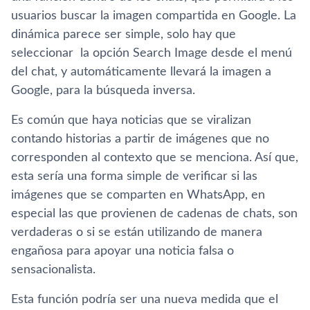
usuarios buscar la imagen compartida en Google. La
dinámica parece ser simple, solo hay que
seleccionar la opción Search Image desde el menú
del chat, y automáticamente llevará la imagen a
Google, para la búsqueda inversa.
Es común que haya noticias que se viralizan
contando historias a partir de imágenes que no
corresponden al contexto que se menciona. Así que,
esta sería una forma simple de verificar si las
imágenes que se comparten en WhatsApp, en
especial las que provienen de cadenas de chats, son
verdaderas o si se están utilizando de manera
engañosa para apoyar una noticia falsa o
sensacionalista.
Esta función podría ser una nueva medida que el