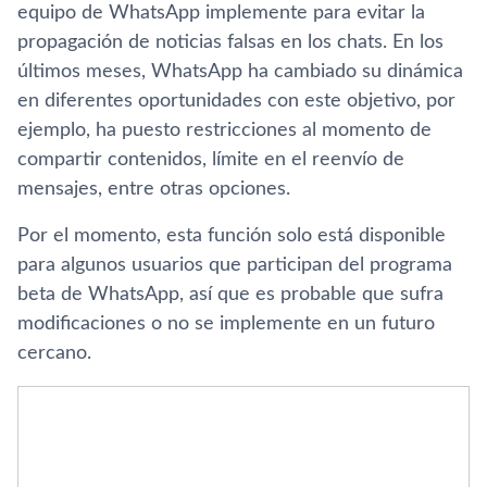
equipo de WhatsApp implemente para evitar la
propagación de noticias falsas en los chats. En los
últimos meses, WhatsApp ha cambiado su dinámica
en diferentes oportunidades con este objetivo, por
ejemplo, ha puesto restricciones al momento de
compartir contenidos, límite en el reenvío de
mensajes, entre otras opciones.
Por el momento, esta función solo está disponible
para algunos usuarios que participan del programa
beta de WhatsApp, así que es probable que sufra
modificaciones o no se implemente en un futuro
cercano.