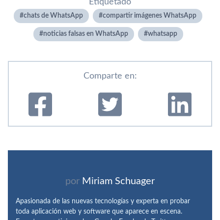
Etiquetado
chats de WhatsApp
compartir imágenes WhatsApp
noticias falsas en WhatsApp
whatsapp
Comparte en:
por
Miriam Schuager
Apasionada de las nuevas tecnologías y experta en probar
toda aplicación web y software que aparece en escena.