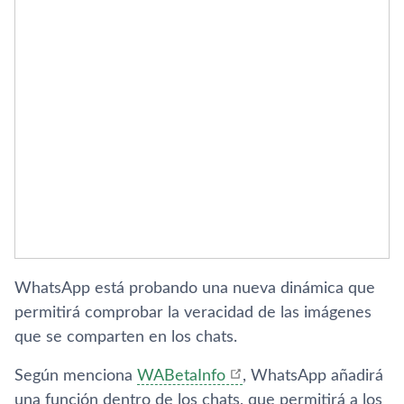
WhatsApp está probando una nueva dinámica que
permitirá comprobar la veracidad de las imágenes
que se comparten en los chats.
Según menciona
WABetaInfo
, WhatsApp añadirá
una función dentro de los chats, que permitirá a los