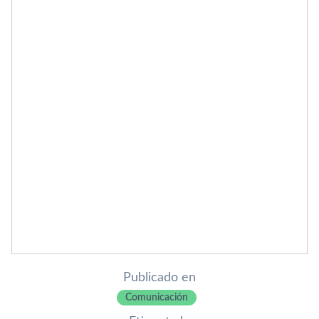
Publicado en
Comunicación