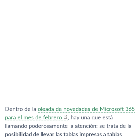
Dentro de la
oleada de novedades de Microsoft 365
para el mes de febrero
, hay una que está
llamando poderosamente la atención: se trata de la
posibilidad de llevar las tablas impresas a tablas