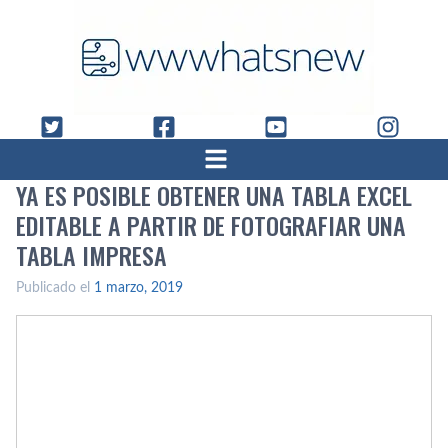
YA ES POSIBLE OBTENER UNA TABLA EXCEL
EDITABLE A PARTIR DE FOTOGRAFIAR UNA
TABLA IMPRESA
Publicado el
1 marzo, 2019