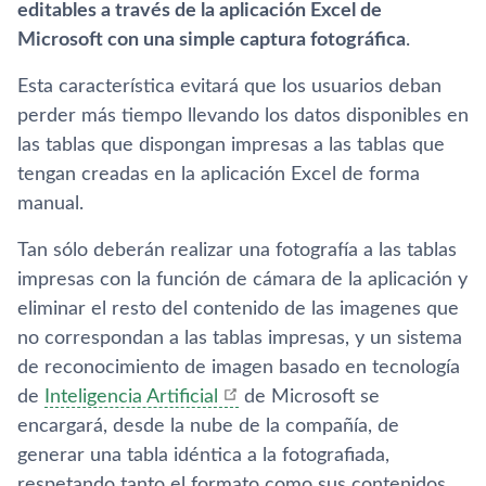
editables a través de la aplicación Excel de
Microsoft con una simple captura fotográfica
.
Esta característica evitará que los usuarios deban
perder más tiempo llevando los datos disponibles en
las tablas que dispongan impresas a las tablas que
tengan creadas en la aplicación Excel de forma
manual.
Tan sólo deberán realizar una fotografía a las tablas
impresas con la función de cámara de la aplicación y
eliminar el resto del contenido de las imagenes que
no correspondan a las tablas impresas, y un sistema
de reconocimiento de imagen basado en tecnología
de
Inteligencia Artificial
de Microsoft se
encargará, desde la nube de la compañía, de
generar una tabla idéntica a la fotografiada,
respetando tanto el formato como sus contenidos.