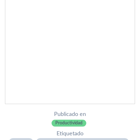
Publicado en
Productividad
Etiquetado