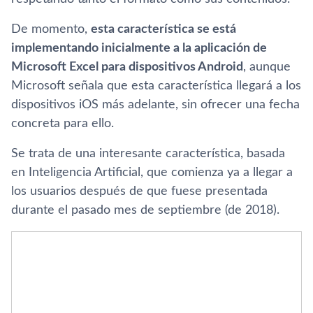
De momento,
esta característica se está
implementando inicialmente a la aplicación de
Microsoft Excel para dispositivos Android
, aunque
Microsoft señala que esta característica llegará a los
dispositivos iOS más adelante, sin ofrecer una fecha
concreta para ello.
Se trata de una interesante característica, basada
en Inteligencia Artificial, que comienza ya a llegar a
los usuarios después de que fuese presentada
durante el pasado mes de septiembre (de 2018).