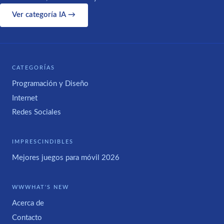
Ver categoría IA →
CATEGORÍAS
Programación y Diseño
Internet
Redes Sociales
IMPRESCINDIBLES
Mejores juegos para móvil 2026
WWWHAT'S NEW
Acerca de
Contacto