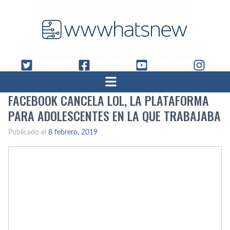
FACEBOOK CANCELA LOL, LA PLATAFORMA
PARA ADOLESCENTES EN LA QUE TRABAJABA
Publicado el
8 febrero, 2019