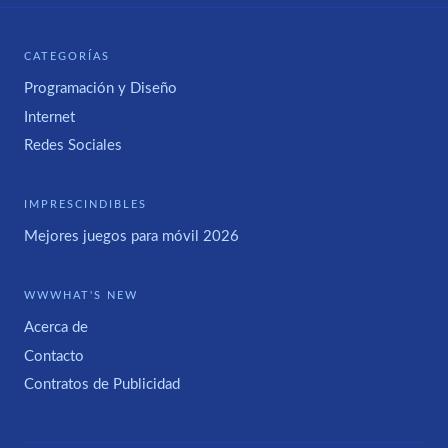
CATEGORÍAS
Programación y Diseño
Internet
Redes Sociales
IMPRESCINDIBLES
Mejores juegos para móvil 2026
WWWHAT'S NEW
Acerca de
Contacto
Contratos de Publicidad