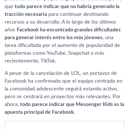
que
todo parece indicar que no habría generado la
tracción necesaria
para continuar destinando
recursos a su desarrollo. A lo largo de los últimos
años
Facebook ha encontrado grandes dificultades
para generar interés entre los más jóvenes
, una
tarea dificultada por el aumento de popularidad de
plataformas como YouTube, Snapchat o más
recientemente, TikTok.
A pesar de la cancelación de LOL, un portavoz de
Facebook ha confirmado que el equipo centrado en
la comunidad adolescente seguirá estando activo,
pero se centrará en proyectos más relevantes. Por
ahora,
todo parece indicar que Messenger Kids es la
apuesta principal de Facebook.