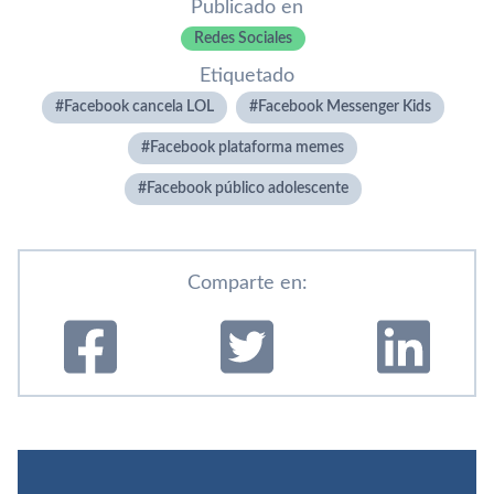
Publicado en
Redes Sociales
Etiquetado
Facebook cancela LOL
Facebook Messenger Kids
Facebook plataforma memes
Facebook público adolescente
Comparte en: