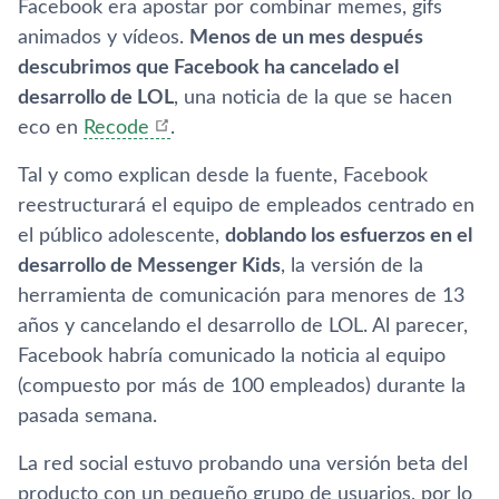
Facebook era apostar por combinar memes, gifs
animados y vídeos.
Menos de un mes después
descubrimos que Facebook ha cancelado el
desarrollo de LOL
, una noticia de la que se hacen
eco en
Recode
.
Tal y como explican desde la fuente, Facebook
reestructurará el equipo de empleados centrado en
el público adolescente,
doblando los esfuerzos en el
desarrollo de Messenger Kids
, la versión de la
herramienta de comunicación para menores de 13
años y cancelando el desarrollo de LOL. Al parecer,
Facebook habría comunicado la noticia al equipo
(compuesto por más de 100 empleados) durante la
pasada semana.
La red social estuvo probando una versión beta del
producto con un pequeño grupo de usuarios, por lo