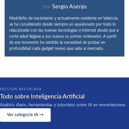
por
Sergio Asenjo
Madrileño de nacimiento y actualmente residente en Valencia,
se ha considerado desde siempre un apasionado por todo lo
relacionado con las nuevas tecnologías e Internet desde que a
corta edad llegase a sus manos su primer ordenador. A partir
de ese momento ha sentido la necesidad de probar en
profundidad cada gadget nuevo que salía al mercado.
SECCIÓN DESTACADA
Todo sobre Inteligencia Artificial
Análisis diario, herramientas y tutoriales sobre IA en wwwhatsnew.
Ver categoría IA →