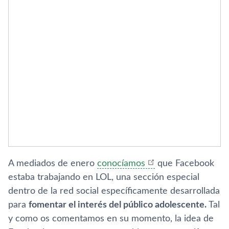
A mediados de enero
conocíamos
que Facebook
estaba trabajando en LOL, una sección especial
dentro de la red social específicamente desarrollada
para
fomentar el interés del público adolescente.
Tal
y como os comentamos en su momento, la idea de