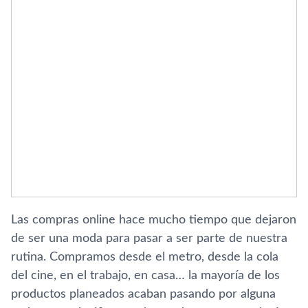
Las compras online hace mucho tiempo que dejaron
de ser una moda para pasar a ser parte de nuestra
rutina. Compramos desde el metro, desde la cola
del cine, en el trabajo, en casa… la mayorí­a de los
productos planeados acaban pasando por alguna