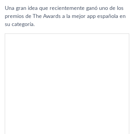
Una gran idea que recientemente ganó uno de los
premios de The Awards a la mejor app española en
su categorí­a.