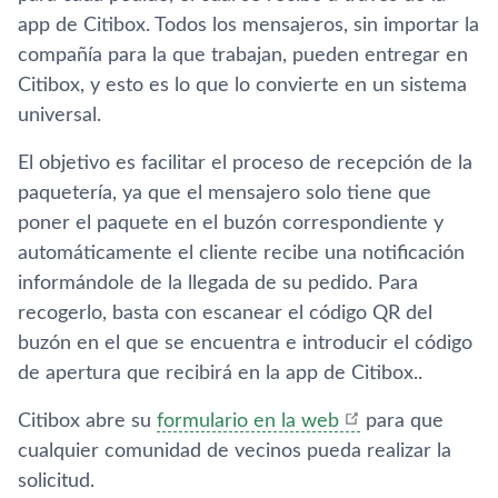
app de Citibox. Todos los mensajeros, sin importar la
compañí­a para la que trabajan, pueden entregar en
Citibox, y esto es lo que lo convierte en un sistema
universal.
El objetivo es facilitar el proceso de recepción de la
paqueterí­a, ya que el mensajero solo tiene que
poner el paquete en el buzón correspondiente y
automáticamente el cliente recibe una notificación
informándole de la llegada de su pedido. Para
recogerlo, basta con escanear el código QR del
buzón en el que se encuentra e introducir el código
de apertura que recibirá en la app de Citibox..
Citibox abre su
formulario en la web
para que
cualquier comunidad de vecinos pueda realizar la
solicitud.