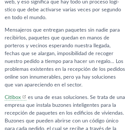
web, y eso significa que hay todo un proceso logí­
stico que debe activarse varias veces por segundo
en todo el mundo.
Mensajeros que entregan paquetes sin nadie para
recibirlos, paquetes que quedan en manos de
porteros y vecinos esperando nuestra llegada,
fechas que se alargan, imposibilidad de recoger
nuestro pedido a tiempo para hacer un regalo… Los
problemas existentes en la recepción de los pedidos
online son innumerables, pero ya hay soluciones
que van apareciendo en el sector.
Citibox
es una de esas soluciones. Se trata de una
empresa que instala buzones inteligentes para la
recepción de paquetes en los edificios de viviendas.
Buzones que pueden abrirse con un código único
para cada pedido, el cual se recibe a través de la