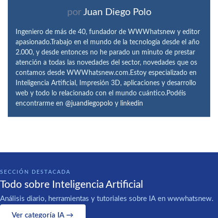
por
Juan Diego Polo
Ingeniero de más de 40, fundador de WWWhatsnew y editor
apasionado.Trabajo en el mundo de la tecnología desde el año
2.000, y desde entonces no he parado un minuto de prestar
atención a todas las novedades del sector, novedades que os
contamos desde WWWhatsnew.com.Estoy especializado en
Inteligencia Artificial, Impresión 3D, aplicaciones y desarrollo
web y todo lo relacionado con el mundo cuántico.Podéis
encontrarme en
@juandiegopolo
y
linkedin
SECCIÓN DESTACADA
Todo sobre Inteligencia Artificial
Análisis diario, herramientas y tutoriales sobre IA en wwwhatsnew.
Ver categoría IA →