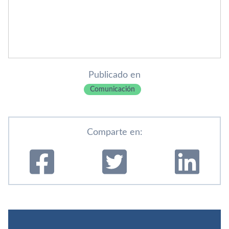
Publicado en
Comunicación
Comparte en: