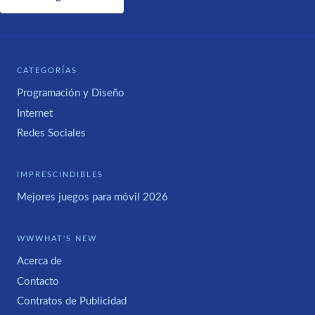
CATEGORÍAS
Programación y Diseño
Internet
Redes Sociales
IMPRESCINDIBLES
Mejores juegos para móvil 2026
WWWHAT'S NEW
Acerca de
Contacto
Contratos de Publicidad