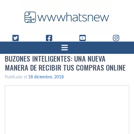
BUZONES INTELIGENTES: UNA NUEVA
MANERA DE RECIBIR TUS COMPRAS ONLINE
Publicado el
18 diciembre, 2018