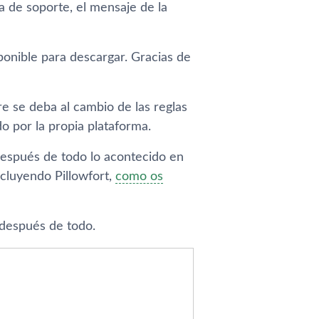
a de soporte, el mensaje de la
ponible para descargar. Gracias de
re se deba al cambio de las reglas
 por la propia plataforma.
después de todo lo acontecido en
ncluyendo Pillowfort,
como os
 después de todo.