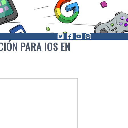
CIÓN PARA IOS EN