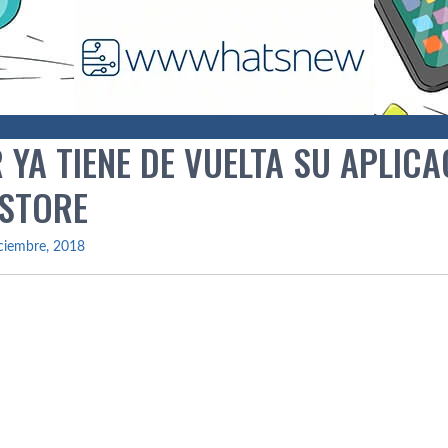
YA TIENE DE VUELTA SU APLICA
 STORE
ciembre, 2018