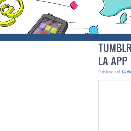
TUMBLR 
LA APP
Publicado el
14 di