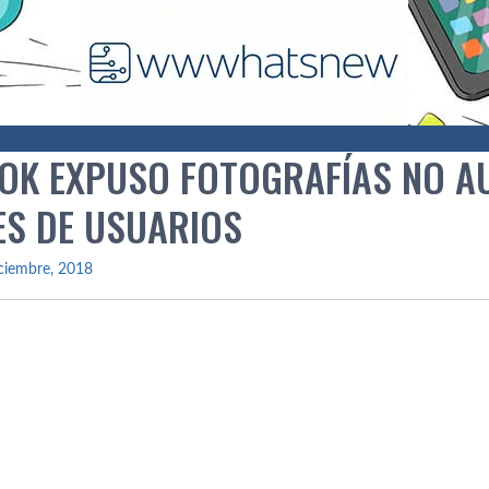
OK EXPUSO FOTOGRAFÍ­AS NO A
ES DE USUARIOS
ciembre, 2018