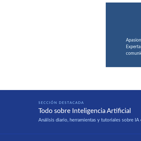
Apasion
Experta
comunic
SECCIÓN DESTACADA
Todo sobre Inteligencia Artificial
Análisis diario, herramientas y tutoriales sobre 