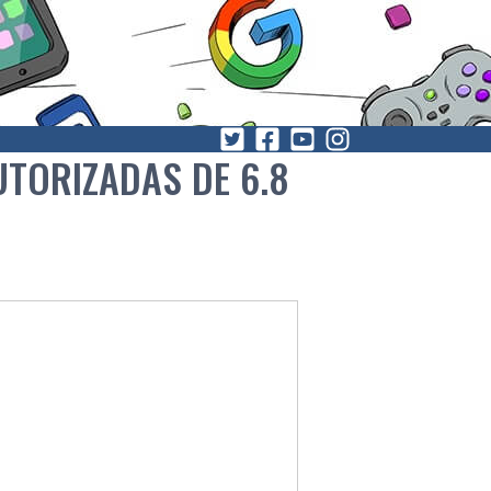
UTORIZADAS DE 6.8