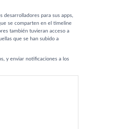
s desarrolladores para sus apps,
 que se comparten en el timeline
dores también tuvieran acceso a
uellas que se han subido a
, y enviar notificaciones a los