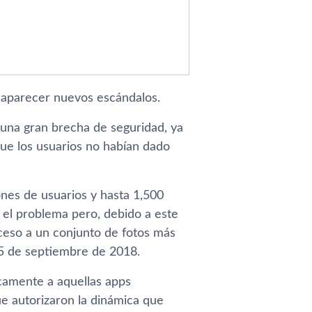
 aparecer nuevos escándalos.
una gran brecha de seguridad, ya
ue los usuarios no habí­an dado
nes de usuarios y hasta 1,500
 el problema pero, debido a este
cceso a un conjunto de fotos más
 25 de septiembre de 2018.
icamente a aquellas apps
que autorizaron la dinámica que