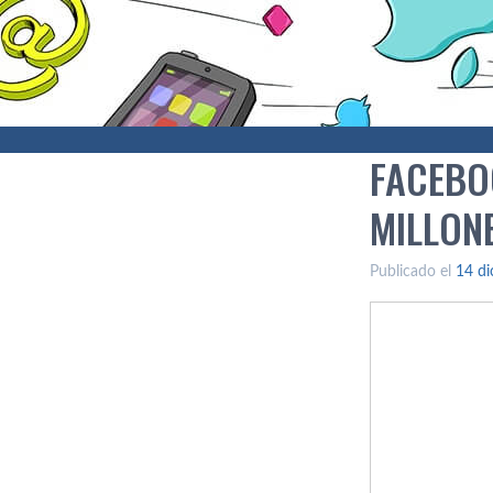
FACEBO
MILLON
Publicado el
14 di