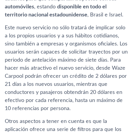
automóviles
, estando
disponible en todo el
territorio nacional estadounidense
, Brasil e Israel.
Este nuevo servicio no sólo tratará de implicar solo
a los propios usuarios y a sus hábitos cotidianos,
sino también a empresas y organismos oficiales. Los
usuarios serán capaces de solicitar trayectos por un
periodo de antelación máximo de siete dí­as. Para
hacer más atractivo el nuevo servicio, desde Waze
Carpool podrán ofrecer un crédito de 2 dólares por
21 dí­as a los nuevos usuarios, mientras que
conductores y pasajeros obtendrán 20 dólares en
efectivo por cada referencia, hasta un máximo de
10 referencias por persona.
Otros aspectos a tener en cuenta es que la
aplicación ofrece una serie de filtros para que los