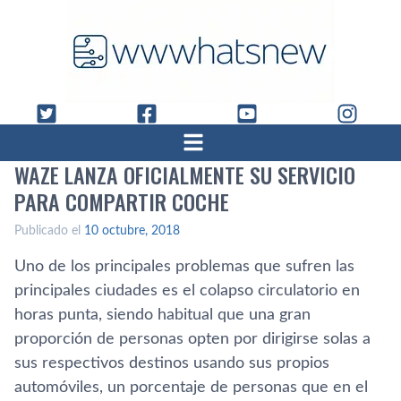
WAZE LANZA OFICIALMENTE SU SERVICIO
PARA COMPARTIR COCHE
Publicado el
10 octubre, 2018
Uno de los principales problemas que sufren las
principales ciudades es el colapso circulatorio en
horas punta, siendo habitual que una gran
proporción de personas opten por dirigirse solas a
sus respectivos destinos usando sus propios
automóviles, un porcentaje de personas que en el