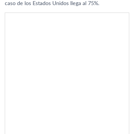
caso de los Estados Unidos llega al 75%.