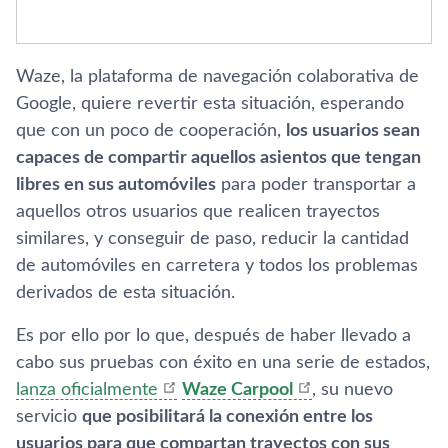
Waze, la plataforma de navegación colaborativa de
Google, quiere revertir esta situación, esperando
que con un poco de cooperación,
los usuarios sean
capaces de compartir aquellos asientos que tengan
libres en sus automóviles
para poder transportar a
aquellos otros usuarios que realicen trayectos
similares, y conseguir de paso, reducir la cantidad
de automóviles en carretera y todos los problemas
derivados de esta situación.
Es por ello por lo que, después de haber llevado a
cabo sus pruebas con éxito en una serie de estados,
lanza oficialmente
Waze Carpool
, su nuevo
servicio
que posibilitará la conexión entre los
usuarios para que compartan trayectos con sus