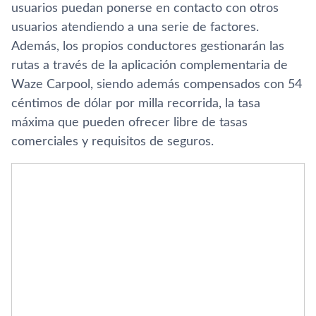
usuarios puedan ponerse en contacto con otros
usuarios atendiendo a una serie de factores.
Además, los propios conductores gestionarán las
rutas a través de la aplicación complementaria de
Waze Carpool, siendo además compensados con 54
céntimos de dólar por milla recorrida, la tasa
máxima que pueden ofrecer libre de tasas
comerciales y requisitos de seguros.