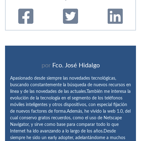
por
Fco. José Hidalgo
Apasionado desde siempre las novedades tecnológicas,
buscando constantemente la búsqueda de nuevos recursos en
línea y de las novedades de las actuales.También me interesa la
evolución de la tecnología en el segmento de los teléfonos
móviles inteligentes y otros dispositivos, con especial fijación
de nuevos factores de forma.Además, he vivido la web 1.0, del
cual conservo gratos recuerdos, como el uso de Netscape
Navigator, y sirve como base para comparar todo lo que
Internet ha ido avanzando a lo largo de los años.Desde
siempre he sido un early adopter, adelantándome a muchos