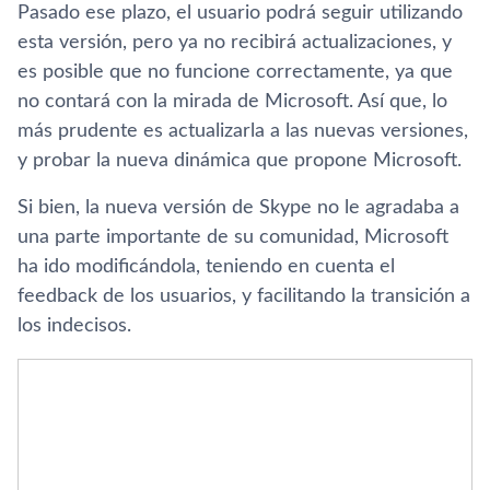
Pasado ese plazo, el usuario podrá seguir utilizando
esta versión, pero ya no recibirá actualizaciones, y
es posible que no funcione correctamente, ya que
no contará con la mirada de Microsoft. Así­ que, lo
más prudente es actualizarla a las nuevas versiones,
y probar la nueva dinámica que propone Microsoft.
Si bien, la nueva versión de Skype no le agradaba a
una parte importante de su comunidad, Microsoft
ha ido modificándola, teniendo en cuenta el
feedback de los usuarios, y facilitando la transición a
los indecisos.