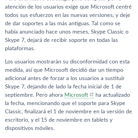
atención de los usuarios exige que Microsoft centré
todos sus esfuerzos en las nuevas versiones, y deje
de dar soportes a las más antiguas. Tal como se
habí­a anunciado hace unos meses, Skype Classic o
Skype 7, dejará de recibir soporte en todas las
plataformas.
Los usuarios mostrarán su disconformidad con esta
medida, así­ que Microsoft decidió dar un tiempo
adicional antes de forzar a los usuarios a sustituir
Skype 7, dejando de lado la fecha inicial de 1 de
septiembre. Pero ahora
Microsoft
ha actualizado
la fecha, mencionando que el soporte para Skype
Classic, finalizará el 1 de noviembre en la versión de
escritorio, y el 15 de noviembre en tablets y
dispositivos móviles.