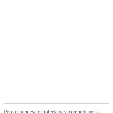
Pero esta nueva estrategia para competir por la