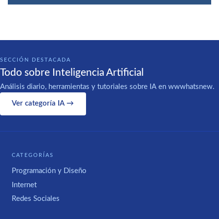
SECCIÓN DESTACADA
Todo sobre Inteligencia Artificial
Análisis diario, herramientas y tutoriales sobre IA en wwwhatsnew.
Ver categoría IA →
CATEGORÍAS
Programación y Diseño
Internet
Redes Sociales