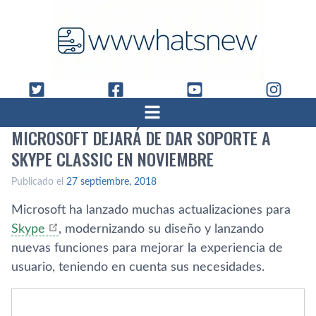
MICROSOFT DEJARÁ DE DAR SOPORTE A
SKYPE CLASSIC EN NOVIEMBRE
Publicado el
27 septiembre, 2018
Microsoft ha lanzado muchas actualizaciones para
Skype
, modernizando su diseño y lanzando
nuevas funciones para mejorar la experiencia de
usuario, teniendo en cuenta sus necesidades.