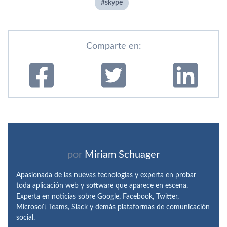
skype
Comparte en:
por
Miriam Schuager
Apasionada de las nuevas tecnologías y experta en probar
toda aplicación web y software que aparece en escena.
Experta en noticias sobre Google, Facebook, Twitter,
Microsoft Teams, Slack y demás plataformas de comunicación
social.