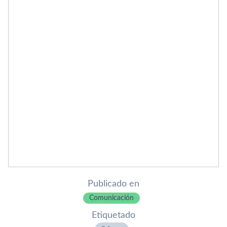
Publicado en
Comunicación
Etiquetado