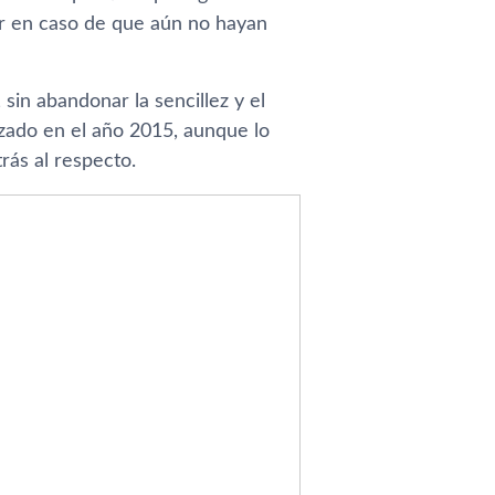
ar en caso de que aún no hayan
sin abandonar la sencillez y el
zado en el año 2015, aunque lo
rás al respecto.