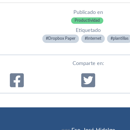
Publicado en
Productividad
Etiquetado
Dropbox Paper
Internet
plantillas
Comparte en: