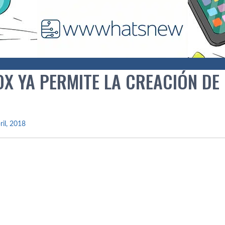
X YA PERMITE LA CREACIÓN DE 
ril, 2018