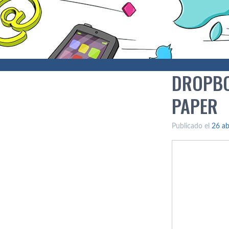
DROPBO
PAPER
Publicado el
26 ab