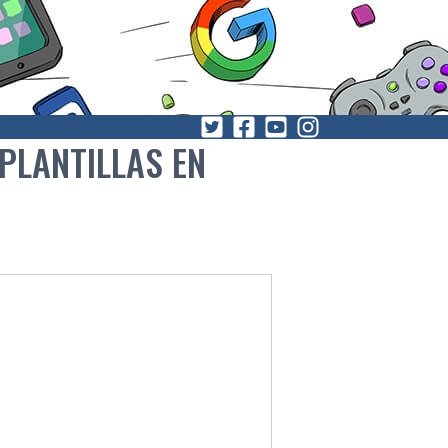
PLANTILLAS EN