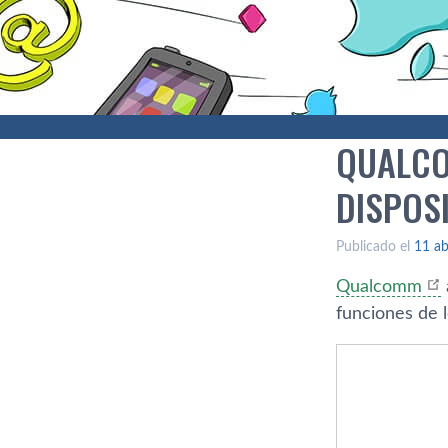
QUALCO
DISPOSI
Publicado el
11 ab
Qualcomm
funciones de l