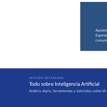
Apasion
Experta
comunic
SECCIÓN DESTACADA
Todo sobre Inteligencia Artificial
Análisis diario, herramientas y tutoriales sobre 