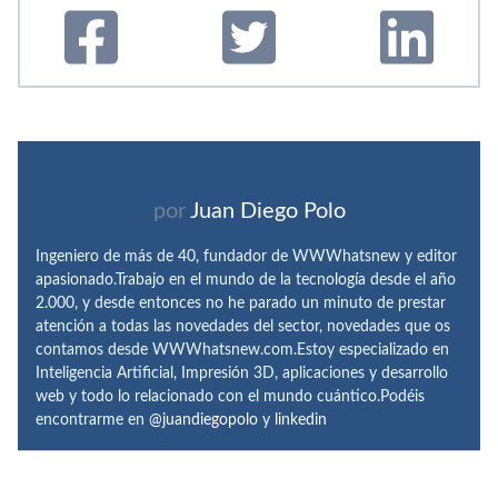
por
Juan Diego Polo
Ingeniero de más de 40, fundador de WWWhatsnew y editor
apasionado.Trabajo en el mundo de la tecnología desde el año
2.000, y desde entonces no he parado un minuto de prestar
atención a todas las novedades del sector, novedades que os
contamos desde WWWhatsnew.com.Estoy especializado en
Inteligencia Artificial, Impresión 3D, aplicaciones y desarrollo
web y todo lo relacionado con el mundo cuántico.Podéis
encontrarme en
@juandiegopolo
y
linkedin