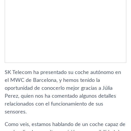
SK Telecom ha presentado su coche autónomo en
el MWC de Barcelona, y hemos tenido la
oportunidad de conocerlo mejor gracias a Júlia
Perez, quien nos ha comentado algunos detalles
relacionados con el funcionamiento de sus
sensores.
Como veis, estamos hablando de un coche capaz de