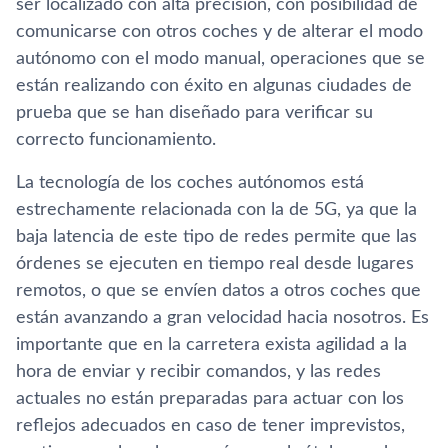
ser localizado con alta precisión, con posibilidad de
comunicarse con otros coches y de alterar el modo
autónomo con el modo manual, operaciones que se
están realizando con éxito en algunas ciudades de
prueba que se han diseñado para verificar su
correcto funcionamiento.
La tecnologí­a de los coches autónomos está
estrechamente relacionada con la de 5G, ya que la
baja latencia de este tipo de redes permite que las
órdenes se ejecuten en tiempo real desde lugares
remotos, o que se enví­en datos a otros coches que
están avanzando a gran velocidad hacia nosotros. Es
importante que en la carretera exista agilidad a la
hora de enviar y recibir comandos, y las redes
actuales no están preparadas para actuar con los
reflejos adecuados en caso de tener imprevistos,