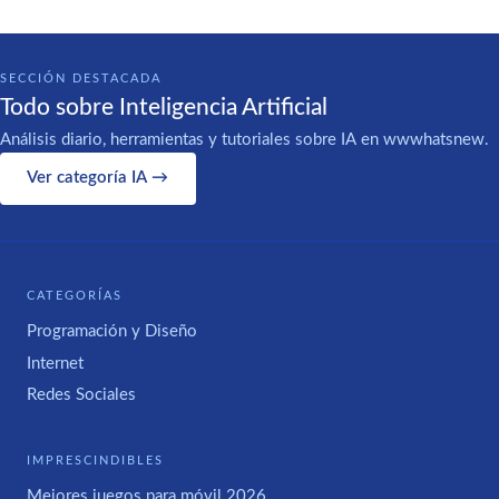
SECCIÓN DESTACADA
Todo sobre Inteligencia Artificial
Análisis diario, herramientas y tutoriales sobre IA en wwwhatsnew.
Ver categoría IA →
CATEGORÍAS
Programación y Diseño
Internet
Redes Sociales
IMPRESCINDIBLES
Mejores juegos para móvil 2026