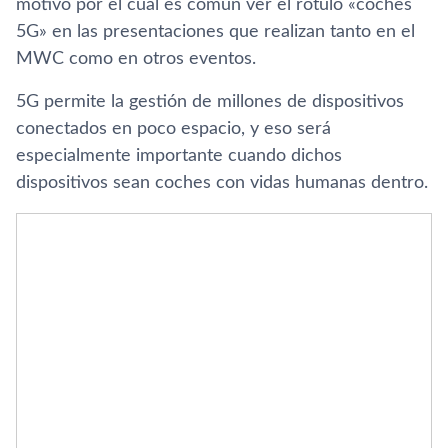
motivo por el cual es común ver el rótulo «coches
5G» en las presentaciones que realizan tanto en el
MWC como en otros eventos.
5G permite la gestión de millones de dispositivos
conectados en poco espacio, y eso será
especialmente importante cuando dichos
dispositivos sean coches con vidas humanas dentro.