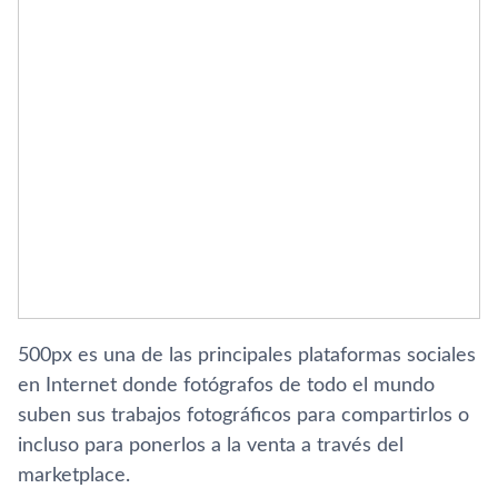
500px es una de las principales plataformas sociales
en Internet donde fotógrafos de todo el mundo
suben sus trabajos fotográficos para compartirlos o
incluso para ponerlos a la venta a través del
marketplace.