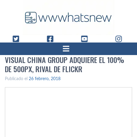
VISUAL CHINA GROUP ADQUIERE EL 100%
DE 500PX, RIVAL DE FLICKR
Publicado el
26 febrero, 2018