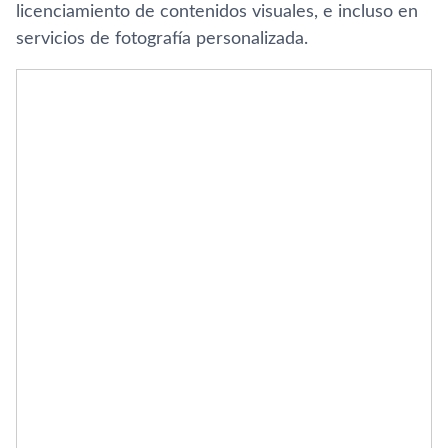
licenciamiento de contenidos visuales, e incluso en
servicios de fotografí­a personalizada.