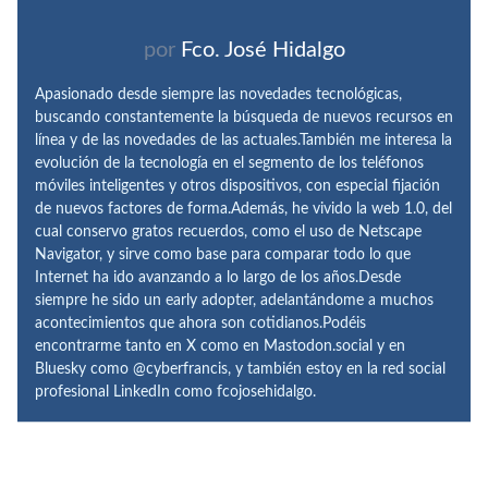
por
Fco. José Hidalgo
Apasionado desde siempre las novedades tecnológicas,
buscando constantemente la búsqueda de nuevos recursos en
línea y de las novedades de las actuales.También me interesa la
evolución de la tecnología en el segmento de los teléfonos
móviles inteligentes y otros dispositivos, con especial fijación
de nuevos factores de forma.Además, he vivido la web 1.0, del
cual conservo gratos recuerdos, como el uso de Netscape
Navigator, y sirve como base para comparar todo lo que
Internet ha ido avanzando a lo largo de los años.Desde
siempre he sido un early adopter, adelantándome a muchos
acontecimientos que ahora son cotidianos.Podéis
encontrarme tanto en X como en Mastodon.social y en
Bluesky como @cyberfrancis, y también estoy en la red social
profesional LinkedIn como fcojosehidalgo.