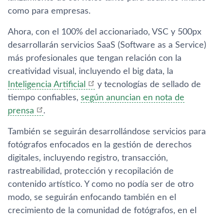
como para empresas.
Ahora, con el 100% del accionariado, VSC y 500px
desarrollarán servicios SaaS (Software as a Service)
más profesionales que tengan relación con la
creatividad visual, incluyendo el big data, la
Inteligencia Artificial
y tecnologí­as de sellado de
tiempo confiables,
según anuncian en nota de
prensa
.
También se seguirán desarrollándose servicios para
fotógrafos enfocados en la gestión de derechos
digitales, incluyendo registro, transacción,
rastreabilidad, protección y recopilación de
contenido artí­stico. Y como no podí­a ser de otro
modo, se seguirán enfocando también en el
crecimiento de la comunidad de fotógrafos, en el