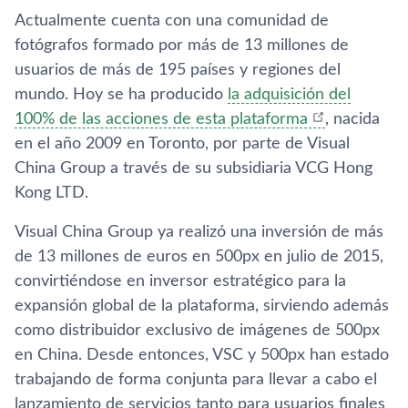
Actualmente cuenta con una comunidad de
fotógrafos formado por más de 13 millones de
usuarios de más de 195 paí­ses y regiones del
mundo. Hoy se ha producido
la adquisición del
100% de las acciones de esta plataforma
, nacida
en el año 2009 en Toronto, por parte de Visual
China Group a través de su subsidiaria VCG Hong
Kong LTD.
Visual China Group ya realizó una inversión de más
de 13 millones de euros en 500px en julio de 2015,
convirtiéndose en inversor estratégico para la
expansión global de la plataforma, sirviendo además
como distribuidor exclusivo de imágenes de 500px
en China. Desde entonces, VSC y 500px han estado
trabajando de forma conjunta para llevar a cabo el
lanzamiento de servicios tanto para usuarios finales