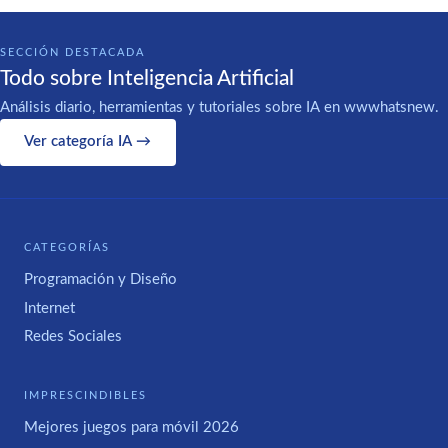
SECCIÓN DESTACADA
Todo sobre Inteligencia Artificial
Análisis diario, herramientas y tutoriales sobre IA en wwwhatsnew.
Ver categoría IA →
CATEGORÍAS
Programación y Diseño
Internet
Redes Sociales
IMPRESCINDIBLES
Mejores juegos para móvil 2026