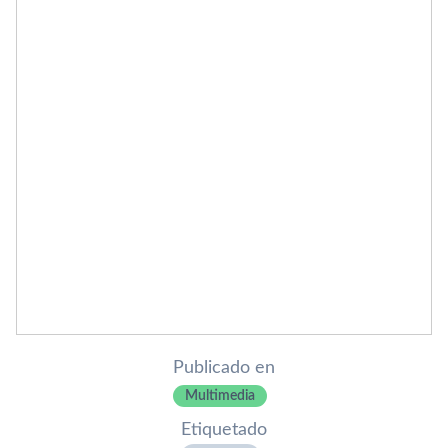
Publicado en
Multimedia
Etiquetado