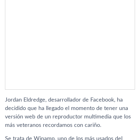
Jordan Eldredge, desarrollador de Facebook, ha
decidido que ha llegado el momento de tener una
versión web de un reproductor multimedia que los
más veteranos recordamos con cariño.
Se trata de Winamp, uno de los más usados del