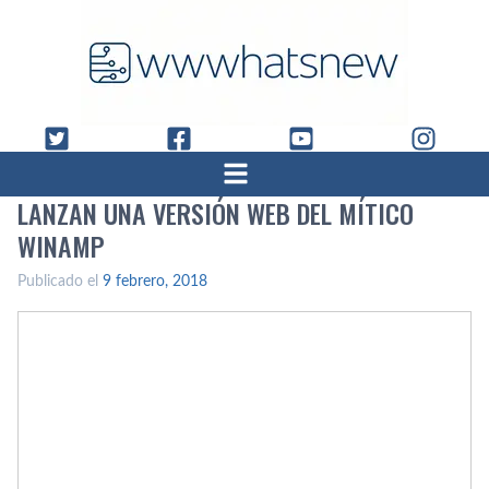
LANZAN UNA VERSIÓN WEB DEL MÍ­TICO
WINAMP
Publicado el
9 febrero, 2018