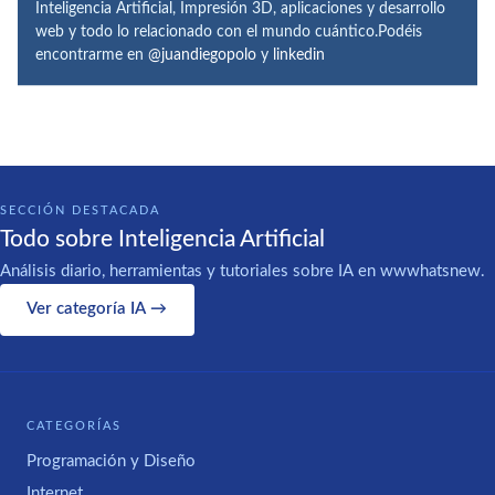
Inteligencia Artificial, Impresión 3D, aplicaciones y desarrollo
web y todo lo relacionado con el mundo cuántico.Podéis
encontrarme en
@juandiegopolo
y
linkedin
SECCIÓN DESTACADA
Todo sobre Inteligencia Artificial
Análisis diario, herramientas y tutoriales sobre IA en wwwhatsnew.
Ver categoría IA →
CATEGORÍAS
Programación y Diseño
Internet