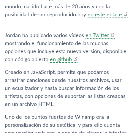
mundo, nacido hace más de 20 años y con la
posibilidad de ser reproducido hoy
en este enlace
.
Jordan ha publicado varios ví­deos
en Twitter
mostrando el funcionamiento de las muchas
opciones que incluye esta nueva versión, disponible
con código abierto
en github
.
Creado en JavaScript, permite que podamos
arrastrar canciones desde nuestros archivos, usar
un ecualizador y hasta buscar información de los
artistas, con opciones de exportar las listas creadas
en un archivo HTML.
Uno de los puntos fuertes de Winamp era la
personalización de su estética, y para ello cuenta