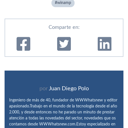
winamp
Comparte en:
por
Juan Diego Polo
Ingeniero de más de 40, fundador de WWWhatsnew y editor
apasionado.Trabajo en el mundo de la tecnología desde el año
2.000, y desde entonces no he parado un minuto de prestar
atención a todas las novedades del sector, novedades que os
contamos desde WWWhatsnew.com.Estoy especializado en