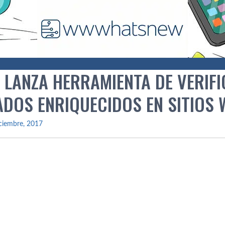
 LANZA HERRAMIENTA DE VERIFI
ADOS ENRIQUECIDOS EN SITIOS 
ciembre, 2017