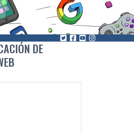
CACIÓN DE
WEB