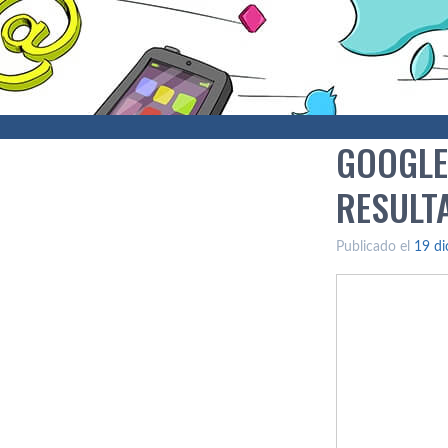
GOOGLE
RESULT
Publicado el
19 di