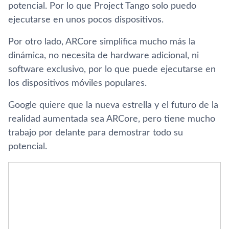
potencial. Por lo que Project Tango solo puedo
ejecutarse en unos pocos dispositivos.
Por otro lado, ARCore simplifica mucho más la
dinámica, no necesita de hardware adicional, ni
software exclusivo, por lo que puede ejecutarse en
los dispositivos móviles populares.
Google quiere que la nueva estrella y el futuro de la
realidad aumentada sea ARCore, pero tiene mucho
trabajo por delante para demostrar todo su
potencial.