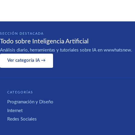
SECCIÓN DESTACADA
Todo sobre Inteligencia Artificial
Análisis diario, herramientas y tutoriales sobre IA en wwwhatsnew.
Ver categoría IA →
CATEGORÍAS
Programación y Diseño
Internet
Redes Sociales