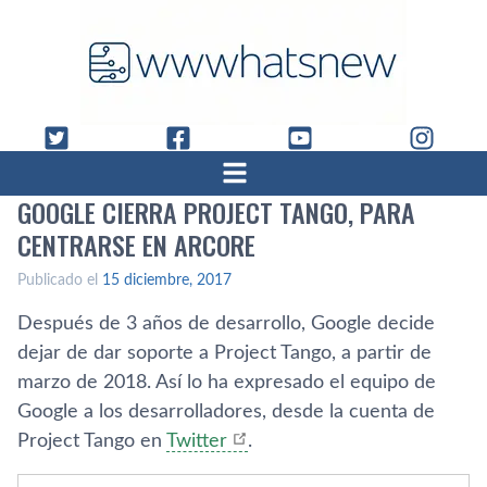
GOOGLE CIERRA PROJECT TANGO, PARA
CENTRARSE EN ARCORE
Publicado el
15 diciembre, 2017
Después de 3 años de desarrollo, Google decide
dejar de dar soporte a Project Tango, a partir de
marzo de 2018. Así­ lo ha expresado el equipo de
Google a los desarrolladores, desde la cuenta de
Project Tango en
Twitter
.