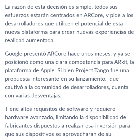
La razón de esta decisión es simple, todos sus
esfuerzos estarán centrados en ARCore, y pide a los
desarrolladores que utilicen el potencial de esta
nueva plataforma para crear nuevas experiencias de
realidad aumentada.
Google presentó ARCore hace unos meses, y ya se
posicionó como una clara competencia para ARkit, la
plataforma de Apple. Si bien Project Tango fue una
propuesta interesante en su lanzamiento, que
cautivó a la comunidad de desarrolladores, cuenta
con varias desventajas.
Tiene altos requisitos de software y requiere
hardware avanzado, limitando la disponibilidad de
fabricantes dispuestos a realizar esa inversión para
que sus dispositivos se aprovecharan de su