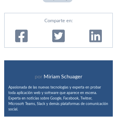
Comparte en:
por
Miriam Schuager
Apasionada de las nuevas tecnologías y experta en probar
toda aplicación web y software que aparece en escena.
Experta en noticias sobre Google, Facebook, Twitter,
Microsoft Teams, Slack y demás plataformas de comunicación
social.