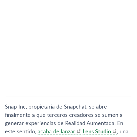
Snap Inc, propietaria de Snapchat, se abre
finalmente a que terceros creadores se sumen a
generar experiencias de Realidad Aumentada. En
este sentido,
acaba de lanzar
Lens Studio
, una