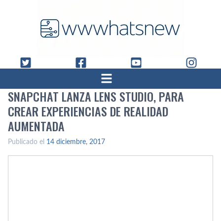
SNAPCHAT LANZA LENS STUDIO, PARA
CREAR EXPERIENCIAS DE REALIDAD
AUMENTADA
Publicado el
14 diciembre, 2017