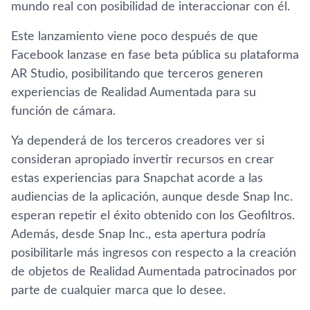
mundo real con posibilidad de interaccionar con él.
Este lanzamiento viene poco después de que
Facebook lanzase en fase beta pública su plataforma
AR Studio, posibilitando que terceros generen
experiencias de Realidad Aumentada para su
función de cámara.
Ya dependerá de los terceros creadores ver si
consideran apropiado invertir recursos en crear
estas experiencias para Snapchat acorde a las
audiencias de la aplicación, aunque desde Snap Inc.
esperan repetir el éxito obtenido con los Geofiltros.
Además, desde Snap Inc., esta apertura podrí­a
posibilitarle más ingresos con respecto a la creación
de objetos de Realidad Aumentada patrocinados por
parte de cualquier marca que lo desee.