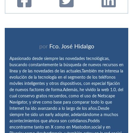
por
Fco. José Hidalgo
Apasionado desde siempre las novedades tecnológicas,
buscando constantemente la búsqueda de nuevos recursos en
línea y de las novedades de las actuales.También me interesa la
evolución de la tecnología en el segmento de los teléfonos
móviles inteligentes y otros dispositivos, con especial fijación
de nuevos factores de forma.Además, he vivido la web 1.0, del
cual conservo gratos recuerdos, como el uso de Netscape
Navigator, y sirve como base para comparar todo lo que
Internet ha ido avanzando a lo largo de los años.Desde
siempre he sido un early adopter, adelantándome a muchos
acontecimientos que ahora son cotidianos.Podéis
encontrarme tanto en X como en Mastodon.social y en