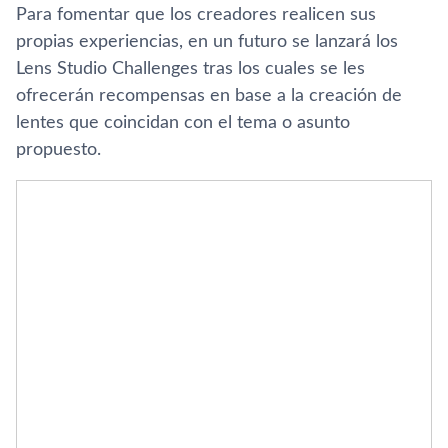
Para fomentar que los creadores realicen sus
propias experiencias, en un futuro se lanzará los
Lens Studio Challenges tras los cuales se les
ofrecerán recompensas en base a la creación de
lentes que coincidan con el tema o asunto
propuesto.