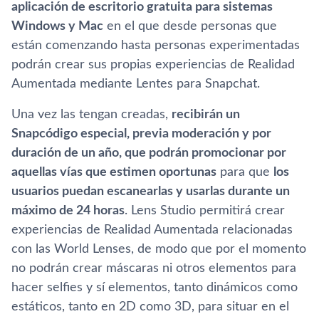
aplicación de escritorio gratuita para sistemas
Windows y Mac
en el que desde personas que
están comenzando hasta personas experimentadas
podrán crear sus propias experiencias de Realidad
Aumentada mediante Lentes para Snapchat.
Una vez las tengan creadas,
recibirán un
Snapcódigo especial, previa moderación y por
duración de un año, que podrán promocionar por
aquellas ví­as que estimen oportunas
para que
los
usuarios puedan escanearlas y usarlas durante un
máximo de 24 horas
. Lens Studio permitirá crear
experiencias de Realidad Aumentada relacionadas
con las World Lenses, de modo que por el momento
no podrán crear máscaras ni otros elementos para
hacer selfies y sí­ elementos, tanto dinámicos como
estáticos, tanto en 2D como 3D, para situar en el