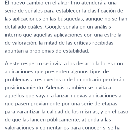
El nuevo cambio en el algoritmo atenderá a una
serie de señales para establecer la clasificación de
las aplicaciones en las búsquedas, aunque no se han
detallado cuáles. Google señala en un análisis
interno que aquellas aplicaciones con una estrella
de valoración, la mitad de las crí­ticas recibidas
apuntan a problemas de estabilidad.
A este respecto se invita a los desarrolladores con
aplicaciones que presenten algunos tipos de
problemas a resolverlos o de lo contrario perderán
posicionamiento. Además, también se invita a
aquellos que vayan a lanzar nuevas aplicaciones a
que pasen previamente por una serie de etapas
para garantizar la calidad de los mismas, y en el caso
de que las lancen públicamente, atienda a las
valoraciones y comentarios para conocer si se ha