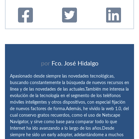
por
Fco. José Hidalgo
Apasionado desde siempre las novedades tecnológicas,
buscando constantemente la búsqueda de nuevos recursos en
línea y de las novedades de las actuales.También me interesa la
evolución de la tecnología en el segmento de los teléfonos
móviles inteligentes y otros dispositivos, con especial fijación
de nuevos factores de forma.Además, he vivido la web 1.0, del
cual conservo gratos recuerdos, como el uso de Netscape
Navigator, y sirve como base para comparar todo lo que
Internet ha ido avanzando a lo largo de los años.Desde
siempre he sido un early adopter, adelantándome a muchos