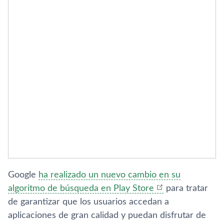
Google
ha realizado un nuevo cambio en su
algoritmo de búsqueda en Play Store
para tratar
de garantizar que los usuarios accedan a
aplicaciones de gran calidad y puedan disfrutar de