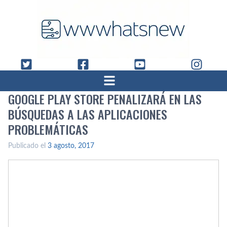
GOOGLE PLAY STORE PENALIZARÁ EN LAS
BÚSQUEDAS A LAS APLICACIONES
PROBLEMÁTICAS
Publicado el
3 agosto, 2017