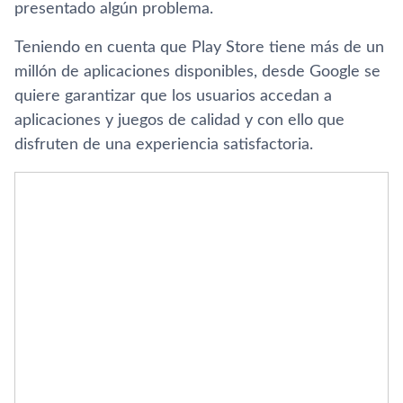
presentado algún problema.
Teniendo en cuenta que Play Store tiene más de un
millón de aplicaciones disponibles, desde Google se
quiere garantizar que los usuarios accedan a
aplicaciones y juegos de calidad y con ello que
disfruten de una experiencia satisfactoria.