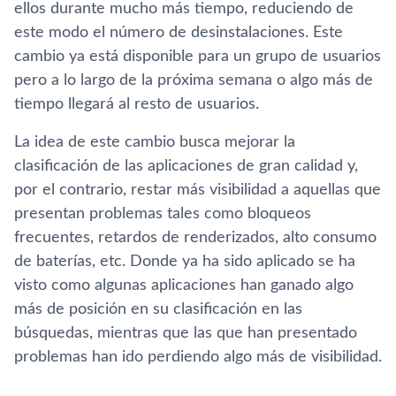
ellos durante mucho más tiempo, reduciendo de
este modo el número de desinstalaciones. Este
cambio ya está disponible para un grupo de usuarios
pero a lo largo de la próxima semana o algo más de
tiempo llegará al resto de usuarios.
La idea de este cambio busca mejorar la
clasificación de las aplicaciones de gran calidad y,
por el contrario, restar más visibilidad a aquellas que
presentan problemas tales como bloqueos
frecuentes, retardos de renderizados, alto consumo
de baterí­as, etc. Donde ya ha sido aplicado se ha
visto como algunas aplicaciones han ganado algo
más de posición en su clasificación en las
búsquedas, mientras que las que han presentado
problemas han ido perdiendo algo más de visibilidad.