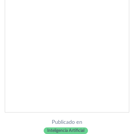
Publicado en
Inteligencia Artificial