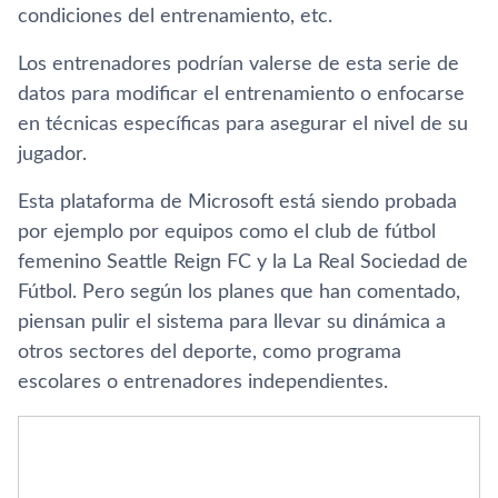
condiciones del entrenamiento, etc.
Los entrenadores podrí­an valerse de esta serie de
datos para modificar el entrenamiento o enfocarse
en técnicas especí­ficas para asegurar el nivel de su
jugador.
Esta plataforma de Microsoft está siendo probada
por ejemplo por equipos como el club de fútbol
femenino Seattle Reign FC y la La Real Sociedad de
Fútbol. Pero según los planes que han comentado,
piensan pulir el sistema para llevar su dinámica a
otros sectores del deporte, como programa
escolares o entrenadores independientes.