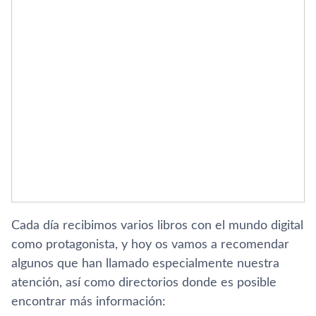
Cada dí­a recibimos varios libros con el mundo digital
como protagonista, y hoy os vamos a recomendar
algunos que han llamado especialmente nuestra
atención, así­ como directorios donde es posible
encontrar más información: