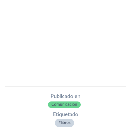
Publicado en
Comunicación
Etiquetado
libros