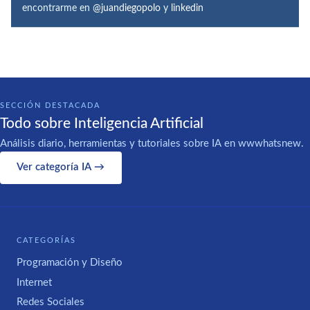
encontrarme en
@juandiegopolo
y
linkedin
SECCIÓN DESTACADA
Todo sobre Inteligencia Artificial
Análisis diario, herramientas y tutoriales sobre IA en wwwhatsnew.
Ver categoría IA →
CATEGORÍAS
Programación y Diseño
Internet
Redes Sociales