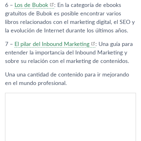
6 –
Los de Bubok
: En la categorí­a de ebooks
gratuitos de Bubok es posible encontrar varios
libros relacionados con el marketing digital, el SEO y
la evolución de Internet durante los últimos años.
7 –
El pilar del Inbound Marketing
: Una guí­a para
entender la importancia del Inbound Marketing y
sobre su relación con el marketing de contenidos.
Una una cantidad de contenido para ir mejorando
en el mundo profesional.