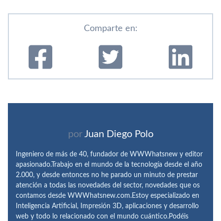
Comparte en:
por
Juan Diego Polo
Ingeniero de más de 40, fundador de WWWhatsnew y editor
apasionado.Trabajo en el mundo de la tecnología desde el año
2.000, y desde entonces no he parado un minuto de prestar
atención a todas las novedades del sector, novedades que os
contamos desde WWWhatsnew.com.Estoy especializado en
Inteligencia Artificial, Impresión 3D, aplicaciones y desarrollo
web y todo lo relacionado con el mundo cuántico.Podéis