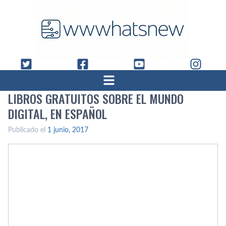
LIBROS GRATUITOS SOBRE EL MUNDO
DIGITAL, EN ESPAÑOL
Publicado el
1 junio, 2017