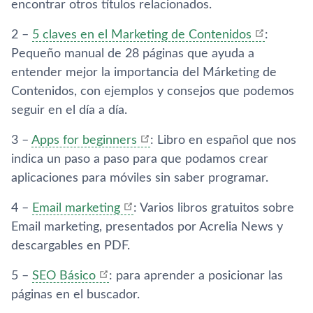
encontrar otros tí­tulos relacionados.
2 –
5 claves en el Marketing de Contenidos
:
Pequeño manual de 28 páginas que ayuda a
entender mejor la importancia del Márketing de
Contenidos, con ejemplos y consejos que podemos
seguir en el dí­a a dí­a.
3 –
Apps for beginners
: Libro en español que nos
indica un paso a paso para que podamos crear
aplicaciones para móviles sin saber programar.
4 –
Email marketing
: Varios libros gratuitos sobre
Email marketing, presentados por Acrelia News y
descargables en PDF.
5 –
SEO Básico
: para aprender a posicionar las
páginas en el buscador.