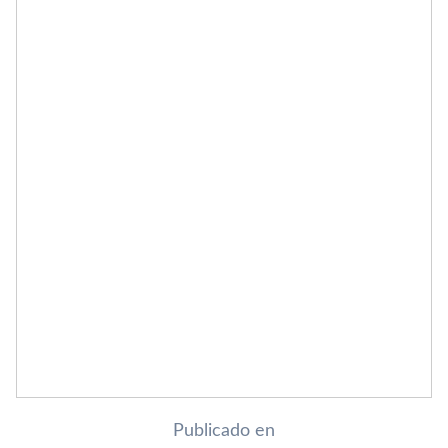
Publicado en