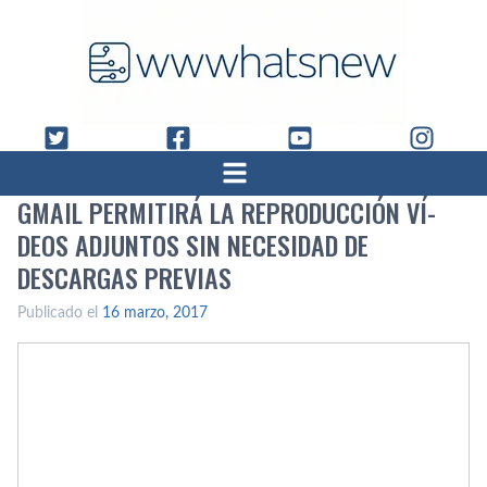
GMAIL PERMITIRÁ LA REPRODUCCIÓN VÍ­
DEOS ADJUNTOS SIN NECESIDAD DE
DESCARGAS PREVIAS
Publicado el
16 marzo, 2017