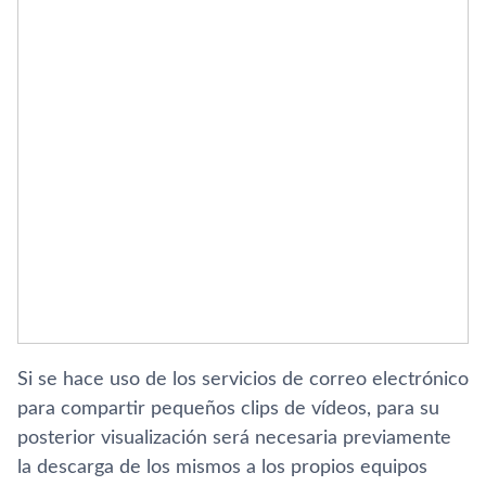
Si se hace uso de los servicios de correo electrónico
para compartir pequeños clips de ví­deos, para su
posterior visualización será necesaria previamente
la descarga de los mismos a los propios equipos