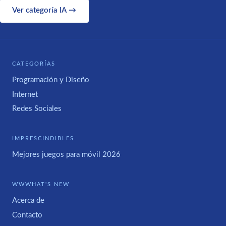
Ver categoría IA →
CATEGORÍAS
Programación y Diseño
Internet
Redes Sociales
IMPRESCINDIBLES
Mejores juegos para móvil 2026
WWWHAT'S NEW
Acerca de
Contacto