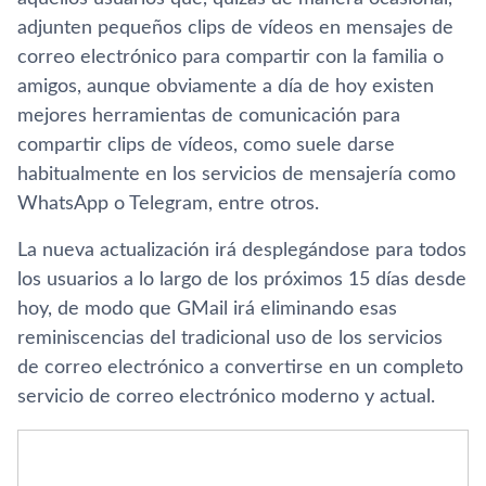
adjunten pequeños clips de ví­deos en mensajes de
correo electrónico para compartir con la familia o
amigos, aunque obviamente a dí­a de hoy existen
mejores herramientas de comunicación para
compartir clips de ví­deos, como suele darse
habitualmente en los servicios de mensajerí­a como
WhatsApp o Telegram, entre otros.
La nueva actualización irá desplegándose para todos
los usuarios a lo largo de los próximos 15 dí­as desde
hoy, de modo que GMail irá eliminando esas
reminiscencias del tradicional uso de los servicios
de correo electrónico a convertirse en un completo
servicio de correo electrónico moderno y actual.