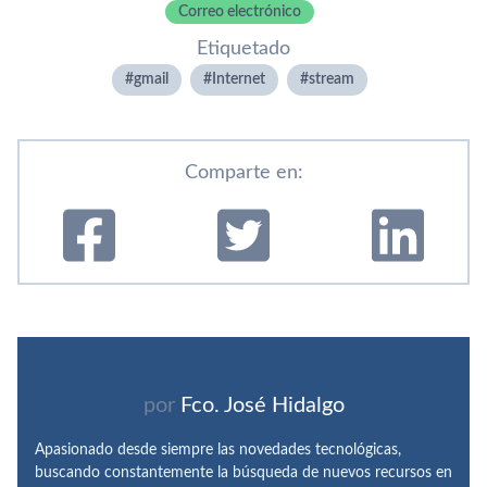
Correo electrónico
Etiquetado
gmail
Internet
stream
Comparte en:
por
Fco. José Hidalgo
Apasionado desde siempre las novedades tecnológicas,
buscando constantemente la búsqueda de nuevos recursos en