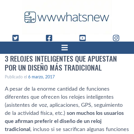
3 RELOJES INTELIGENTES QUE APUESTAN
POR UN DISEÑO MÁS TRADICIONAL
Publicado el
6 marzo, 2017
A pesar de la enorme cantidad de funciones
diferentes que ofrecen los relojes inteligentes
(asistentes de voz, aplicaciones, GPS, seguimiento
de la actividad fí­sica, etc.)
son muchos los usuarios
que afirman preferir el diseño de un reloj
tradicional
, incluso si se sacrifican algunas funciones