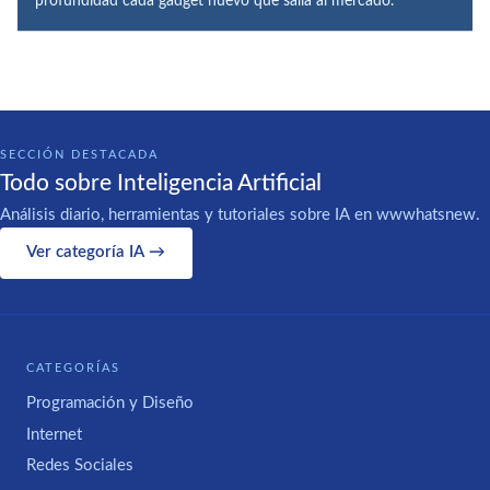
profundidad cada gadget nuevo que salía al mercado.
SECCIÓN DESTACADA
Todo sobre Inteligencia Artificial
Análisis diario, herramientas y tutoriales sobre IA en wwwhatsnew.
Ver categoría IA →
CATEGORÍAS
Programación y Diseño
Internet
Redes Sociales