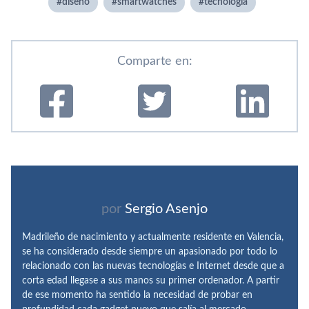
diseño
smartwatches
tecnologí­a
Comparte en:
por
Sergio Asenjo
Madrileño de nacimiento y actualmente residente en Valencia,
se ha considerado desde siempre un apasionado por todo lo
relacionado con las nuevas tecnologías e Internet desde que a
corta edad llegase a sus manos su primer ordenador. A partir
de ese momento ha sentido la necesidad de probar en