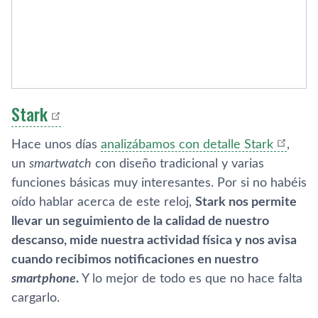
Stark
Hace unos dí­as
analizábamos con detalle Stark
,
un
smartwatch
con diseño tradicional y varias
funciones básicas muy interesantes. Por si no habéis
oí­do hablar acerca de este reloj,
Stark nos permite
llevar un seguimiento de la calidad de nuestro
descanso, mide nuestra actividad fí­sica y nos avisa
cuando recibimos notificaciones en nuestro
smartphone
.
Y lo mejor de todo es que no hace falta
cargarlo.