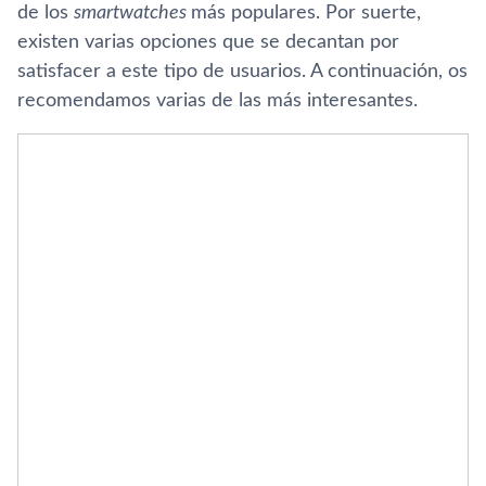
de los
smartwatches
más populares. Por suerte,
existen varias opciones que se decantan por
satisfacer a este tipo de usuarios. A continuación, os
recomendamos varias de las más interesantes.