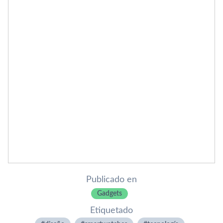
Publicado en
Gadgets
Etiquetado