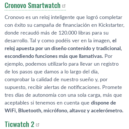
Cronovo Smartwatch
Cronovo es un reloj inteligente que logró completar
con éxito su campaña de financiación en Kickstarter,
donde recaudó más de 120.000 libras para su
desarrollo. Tal y como podéis ver en la imagen,
el
reloj apuesta por un diseño contenido y tradicional,
escondiendo funciones más que llamativas.
Por
ejemplo, podemos utilizarlo para llevar un registro
de los pasos que damos a lo largo del dí­a,
comprobar la calidad de nuestro sueño y, por
supuesto, recibir alertas de notificaciones. Promete
tres dí­as de autonomí­a con una sola carga, más que
aceptables si tenemos en cuenta que
dispone de
WiFi, Bluetooth, micrófono, altavoz y acelerómetro.
Ticwatch 2