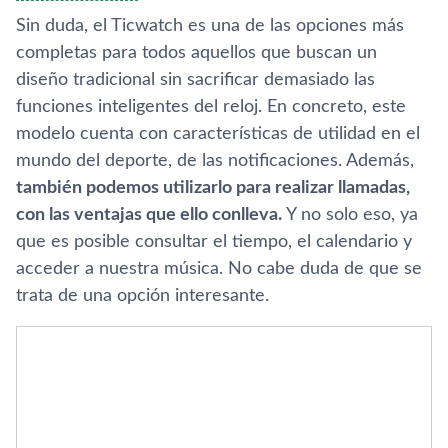
Sin duda, el Ticwatch es una de las opciones más
completas para todos aquellos que buscan un
diseño tradicional sin sacrificar demasiado las
funciones inteligentes del reloj. En concreto, este
modelo cuenta con caracterí­sticas de utilidad en el
mundo del deporte, de las notificaciones. Además,
también podemos utilizarlo para realizar llamadas,
con las ventajas que ello conlleva.
Y no solo eso, ya
que es posible consultar el tiempo, el calendario y
acceder a nuestra música. No cabe duda de que se
trata de una opción interesante.